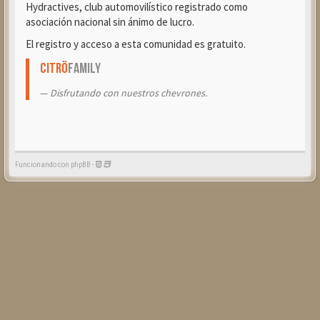
Hydractives, club automovilístico registrado como
asociación nacional sin ánimo de lucro.
El registro y acceso a esta comunidad es gratuito.
Citrö
Family
Disfrutando con nuestros chevrones.
Funcionando con phpBB -