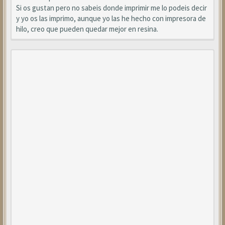
Si os gustan pero no sabeis donde imprimir me lo podeis decir
y yo os las imprimo, aunque yo las he hecho con impresora de
hilo, creo que pueden quedar mejor en resina.