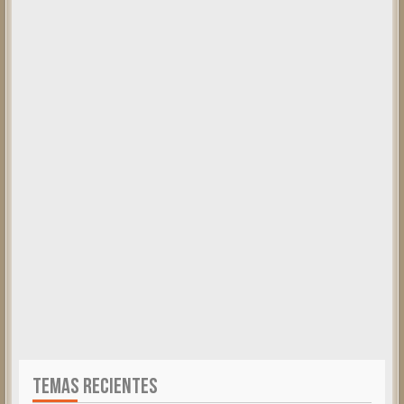
TEMAS RECIENTES