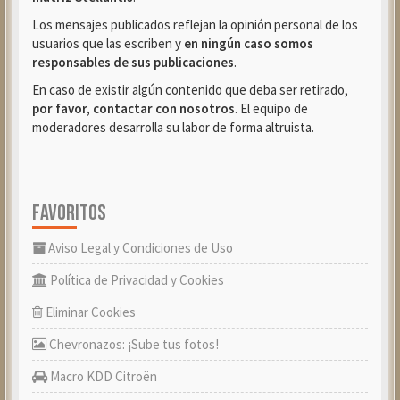
Los mensajes publicados reflejan la opinión personal de los
usuarios que las escriben y
en ningún caso somos
responsables de sus publicaciones
.
En caso de existir algún contenido que deba ser retirado,
por favor, contactar con nosotros
. El equipo de
moderadores desarrolla su labor de forma altruista.
FAVORITOS
Aviso Legal y Condiciones de Uso
Política de Privacidad y Cookies
Eliminar Cookies
Chevronazos: ¡Sube tus fotos!
Macro KDD Citroën