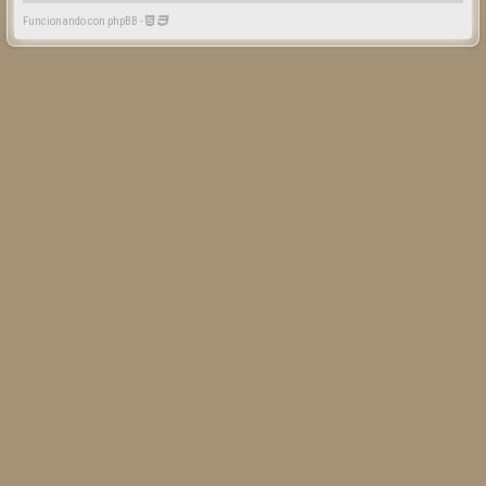
Funcionando con phpBB -