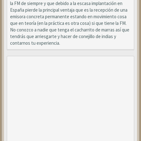
la FM de siempre y que debido a la escasa implantación en
España pierde la principal ventaja que es la recepción de una
emisora concreta permanente estando en movimiento cosa
que en teoría (en la práctica es otra cosa) si que tiene la FM.
No conozco a nadie que tenga el cacharrito de marras así que
tendrás que arriesgarte y hacer de conejillo de indias y
contarnos tu experiencia.