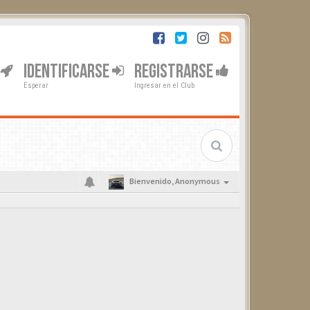
IDENTIFICARSE
REGISTRARSE
Esperar
Ingresar en el Club
Bienvenido,
Anonymous