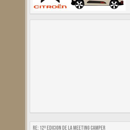
Re: 12ª Edicion de la Meeting Camper