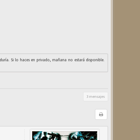
iduría. Si lo haces en privado, mañana no estará disponible.
3 mensajes