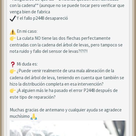
con la cadena** (aunque no se puede tocar pero verificar que
venga bien de fabrica
Y el fallo p2448 desapareció
En mi caso:
La culata NO tiene las dos flechas perfectamente
centradas con la cadena del árbol de levas, pero tampoco se
nota ruido y fallo del sensor de levas?!?!?!
Mi duda es:
¿Puede venir realmente de una mala alineación de la
cadena del árbol de leva, teniendo en cuenta que también se
hizo la distribución completa en esa intervención?
¿A alguien más le ha pasado el error P2448 después de
este tipo de reparación?
Muchas gracias de antemano y cualquier ayuda se agradece
muchísimo