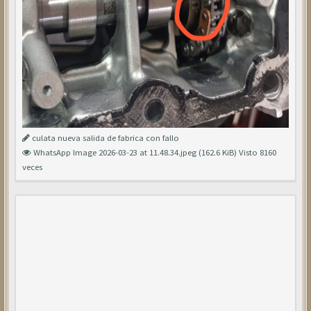
culata nueva salida de fabrica con fallo
WhatsApp Image 2026-03-23 at 11.48.34.jpeg (162.6 KiB) Visto 8160
veces