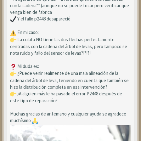
con la cadena** (aunque no se puede tocar pero verificar que
venga bien de fabrica
Y el fallo p2448 desapareció
En mi caso:
La culata NO tiene las dos flechas perfectamente
centradas con la cadena del árbol de levas, pero tampoco se
nota ruido y fallo del sensor de levas?!?!?!
Mi duda es:
¿Puede venir realmente de una mala alineación de la
cadena del árbol de leva, teniendo en cuenta que también se
hizo la distribución completa en esa intervención?
¿A alguien más le ha pasado el error P2448 después de
este tipo de reparación?
Muchas gracias de antemano y cualquier ayuda se agradece
muchísimo