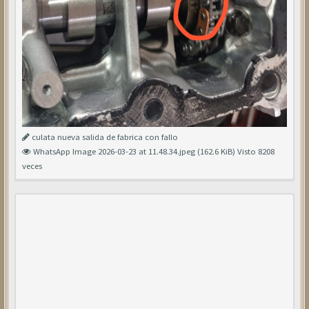
culata nueva salida de fabrica con fallo
WhatsApp Image 2026-03-23 at 11.48.34.jpeg (162.6 KiB) Visto 8208
veces