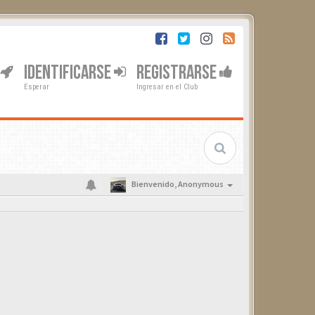
IDENTIFICARSE
REGISTRARSE
Esperar
Ingresar en el Club
Bienvenido,
Anonymous