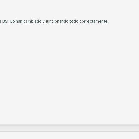
 la BSI. Lo han cambiado y funcionando todo correctamente.