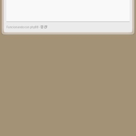
Funcionando con phpBB -