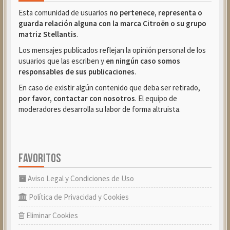
Esta comunidad de usuarios
no pertenece, representa o
guarda relación alguna con la marca Citroën o su grupo
matriz Stellantis
.
Los mensajes publicados reflejan la opinión personal de los
usuarios que las escriben y
en ningún caso somos
responsables de sus publicaciones
.
En caso de existir algún contenido que deba ser retirado,
por favor, contactar con nosotros
. El equipo de
moderadores desarrolla su labor de forma altruista.
FAVORITOS
Aviso Legal y Condiciones de Uso
Política de Privacidad y Cookies
Eliminar Cookies