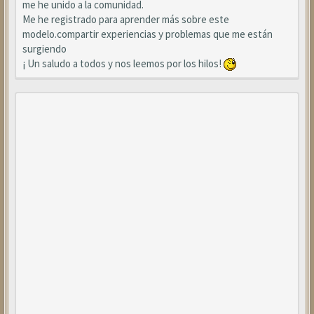
me he unido a la comunidad.
Me he registrado para aprender más sobre este
modelo.compartir experiencias y problemas que me están
surgiendo
¡ Un saludo a todos y nos leemos por los hilos!