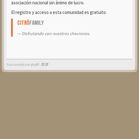
asociación nacional sin ánimo de lucro.
El registro y acceso a esta comunidad es gratuito.
Citrö
Family
Disfrutando con nuestros chevrones.
Funcionando con phpBB -