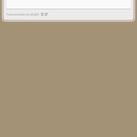
Funcionando con phpBB -