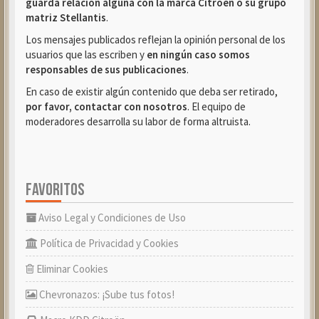
guarda relación alguna con la marca Citroën o su grupo
matriz Stellantis
.
Los mensajes publicados reflejan la opinión personal de los
usuarios que las escriben y
en ningún caso somos
responsables de sus publicaciones
.
En caso de existir algún contenido que deba ser retirado,
por favor, contactar con nosotros
. El equipo de
moderadores desarrolla su labor de forma altruista.
FAVORITOS
Aviso Legal y Condiciones de Uso
Política de Privacidad y Cookies
Eliminar Cookies
Chevronazos: ¡Sube tus fotos!