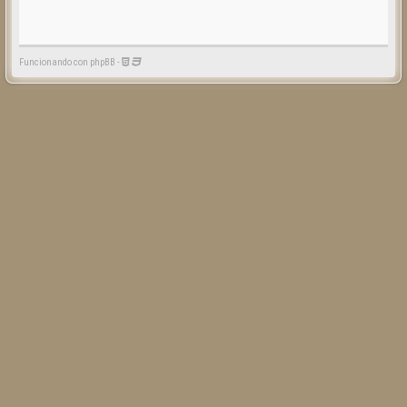
Funcionando con phpBB -