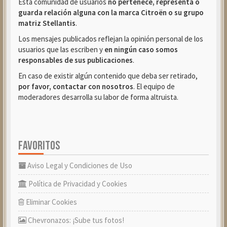
Esta comunidad de usuarios
no pertenece, representa o
guarda relación alguna con la marca Citroën o su grupo
matriz Stellantis
.
Los mensajes publicados reflejan la opinión personal de los
usuarios que las escriben y
en ningún caso somos
responsables de sus publicaciones
.
En caso de existir algún contenido que deba ser retirado,
por favor, contactar con nosotros
. El equipo de
moderadores desarrolla su labor de forma altruista.
FAVORITOS
Aviso Legal y Condiciones de Uso
Política de Privacidad y Cookies
Eliminar Cookies
Chevronazos: ¡Sube tus fotos!