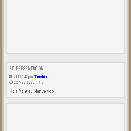
Re: Presentacion
#4552
por
Txuchin
22 May 2025, 19:51
Hola Manuel, bienvenido.