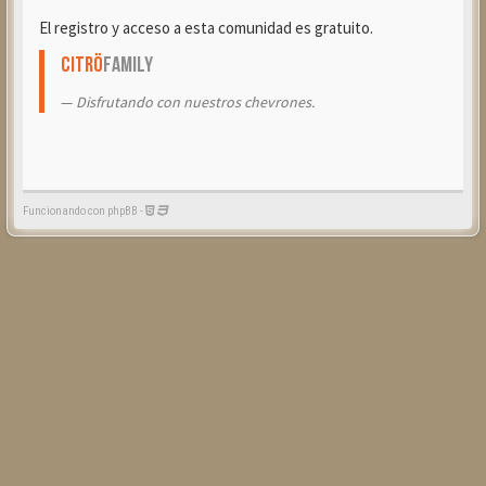
El registro y acceso a esta comunidad es gratuito.
Citrö
Family
Disfrutando con nuestros chevrones.
Funcionando con phpBB -