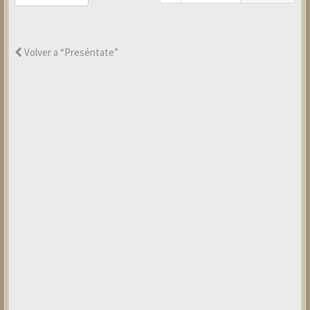
Volver a “Preséntate”