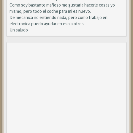
Como soy bastante mañoso me gustaria hacerle cosas yo
mismo, pero todo el coche para mi es nuevo.
De mecanica no entiendo nada, pero como trabajo en
electronica puedo ayudar en eso a otros.
Un saludo