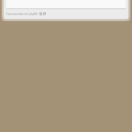
Funcionando con phpBB -