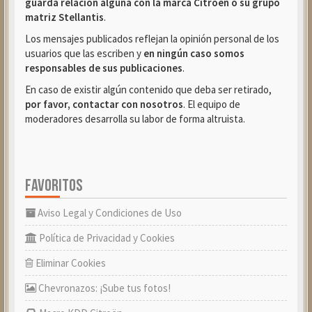
guarda relación alguna con la marca Citroën o su grupo
matriz Stellantis
.
Los mensajes publicados reflejan la opinión personal de los
usuarios que las escriben y
en ningún caso somos
responsables de sus publicaciones
.
En caso de existir algún contenido que deba ser retirado,
por favor, contactar con nosotros
. El equipo de
moderadores desarrolla su labor de forma altruista.
FAVORITOS
Aviso Legal y Condiciones de Uso
Política de Privacidad y Cookies
Eliminar Cookies
Chevronazos: ¡Sube tus fotos!