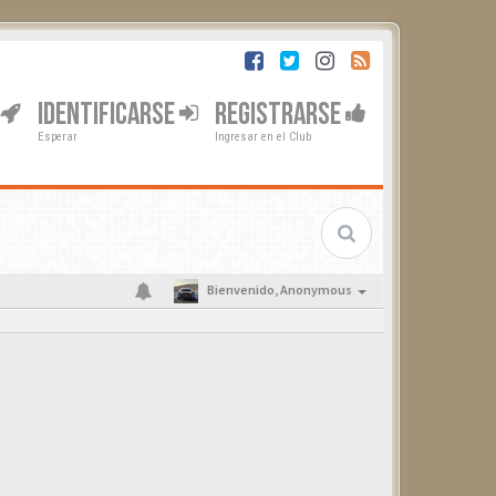
IDENTIFICARSE
REGISTRARSE
Esperar
Ingresar en el Club
Bienvenido,
Anonymous