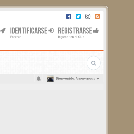
IDENTIFICARSE
REGISTRARSE
Esperar
Ingresar en el Club
Bienvenido,
Anonymous