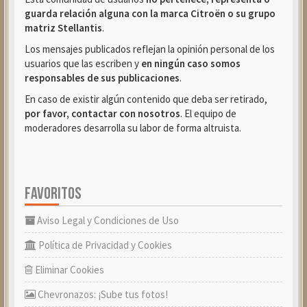
guarda relación alguna con la marca Citroën o su grupo
matriz Stellantis
.
Los mensajes publicados reflejan la opinión personal de los
usuarios que las escriben y
en ningún caso somos
responsables de sus publicaciones
.
En caso de existir algún contenido que deba ser retirado,
por favor, contactar con nosotros
. El equipo de
moderadores desarrolla su labor de forma altruista.
FAVORITOS
Aviso Legal y Condiciones de Uso
Política de Privacidad y Cookies
Eliminar Cookies
Chevronazos: ¡Sube tus fotos!