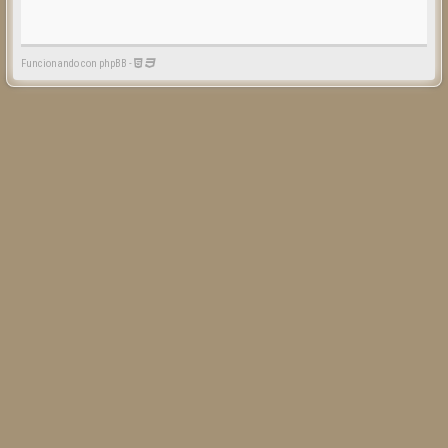
Funcionando con phpBB -