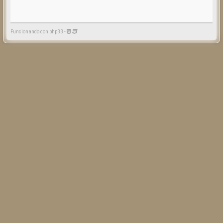
Funcionando con phpBB -