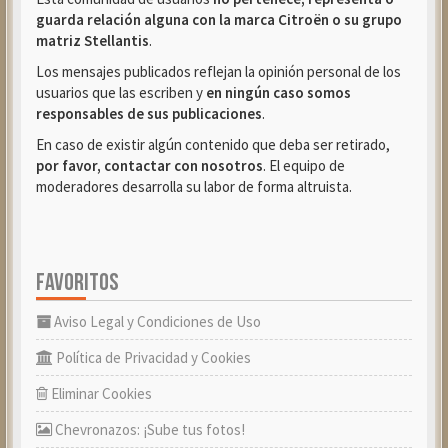
guarda relación alguna con la marca Citroën o su grupo
matriz Stellantis
.
Los mensajes publicados reflejan la opinión personal de los
usuarios que las escriben y
en ningún caso somos
responsables de sus publicaciones
.
En caso de existir algún contenido que deba ser retirado,
por favor, contactar con nosotros
. El equipo de
moderadores desarrolla su labor de forma altruista.
FAVORITOS
Aviso Legal y Condiciones de Uso
Política de Privacidad y Cookies
Eliminar Cookies
Chevronazos: ¡Sube tus fotos!