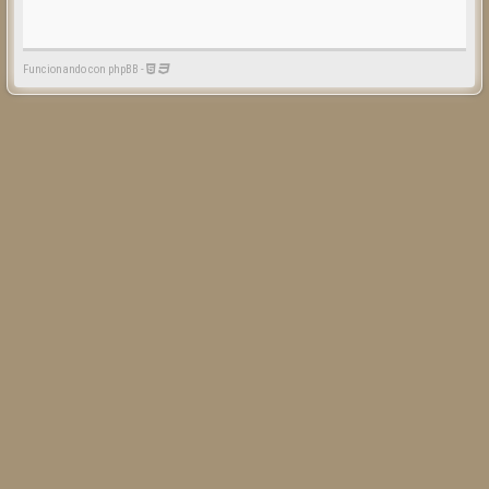
Funcionando con phpBB -