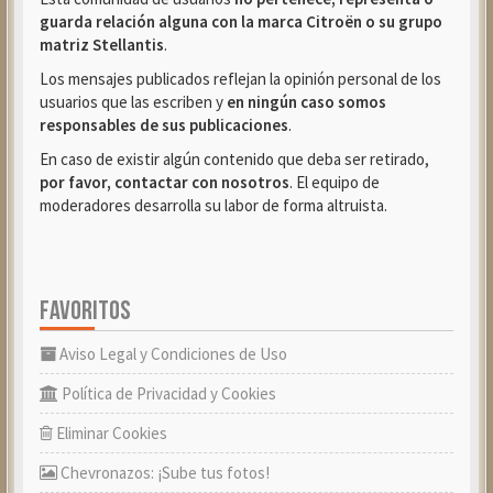
guarda relación alguna con la marca Citroën o su grupo
matriz Stellantis
.
Los mensajes publicados reflejan la opinión personal de los
usuarios que las escriben y
en ningún caso somos
responsables de sus publicaciones
.
En caso de existir algún contenido que deba ser retirado,
por favor, contactar con nosotros
. El equipo de
moderadores desarrolla su labor de forma altruista.
FAVORITOS
Aviso Legal y Condiciones de Uso
Política de Privacidad y Cookies
Eliminar Cookies
Chevronazos: ¡Sube tus fotos!