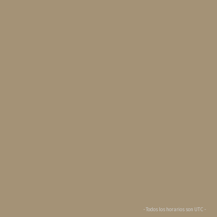
- Todos los horarios son
UTC
-