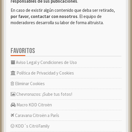
responsables de sus publicaciones
.
En caso de existir algún contenido que deba ser retirado,
por favor, contactar con nosotros
. El equipo de
moderadores desarrolla su labor de forma altruista.
FAVORITOS
Aviso Legal y Condiciones de Uso
Política de Privacidad y Cookies
Eliminar Cookies
Chevronazos: ¡Sube tus fotos!
Macro KDD Citroën
Caravana Citroën a París
KDD´s CitröFamily