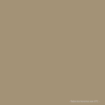
- Todos los horarios son
UTC
-