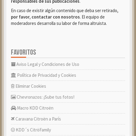
responsables de sus publicaciones
.
En caso de existir algún contenido que deba ser retirado,
por favor, contactar con nosotros
. El equipo de
moderadores desarrolla su labor de forma altruista.
FAVORITOS
Aviso Legal y Condiciones de Uso
Política de Privacidad y Cookies
Eliminar Cookies
Chevronazos: ¡Sube tus fotos!
Macro KDD Citroën
Caravana Citroën a París
KDD´s CitröFamily