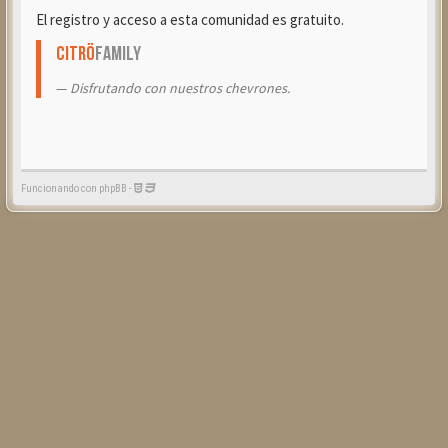
El registro y acceso a esta comunidad es gratuito.
Citrö
Family
Disfrutando con nuestros chevrones.
Funcionando con phpBB -