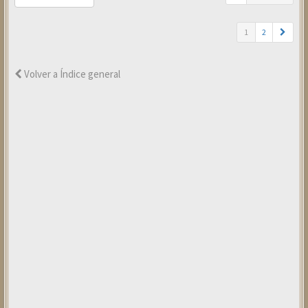
1
2
Volver a Índice general