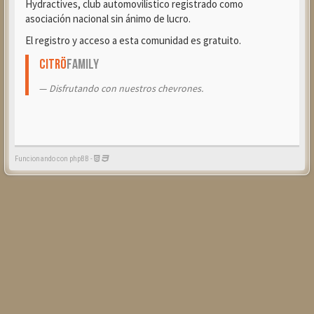
Hydractives, club automovilístico registrado como
asociación nacional sin ánimo de lucro.
El registro y acceso a esta comunidad es gratuito.
Citrö
Family
Disfrutando con nuestros chevrones.
Funcionando con phpBB -