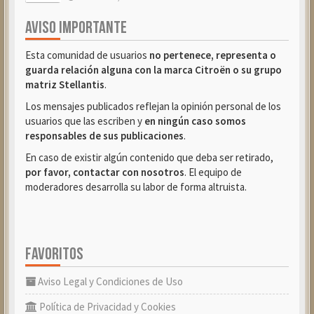
AVISO IMPORTANTE
Esta comunidad de usuarios
no pertenece, representa o
guarda relación alguna con la marca Citroën o su grupo
matriz Stellantis
.
Los mensajes publicados reflejan la opinión personal de los
usuarios que las escriben y
en ningún caso somos
responsables de sus publicaciones
.
En caso de existir algún contenido que deba ser retirado,
por favor, contactar con nosotros
. El equipo de
moderadores desarrolla su labor de forma altruista.
FAVORITOS
Aviso Legal y Condiciones de Uso
Política de Privacidad y Cookies