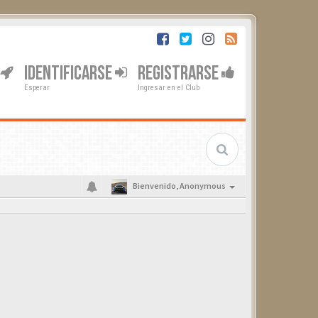
IDENTIFICARSE
REGISTRARSE
Esperar
Ingresar en el Club
Bienvenido,
Anonymous