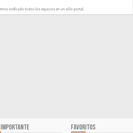
mos unificado todos los espacios en un sólo portal.
 IMPORTANTE
FAVORITOS