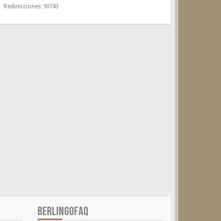
Redirecciones: 90743
BERLINGOFAQ