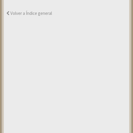
Volver a Índice general