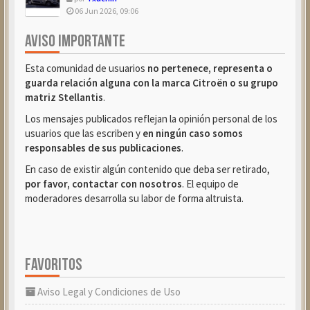
06 Jun 2026, 09:06
AVISO IMPORTANTE
Esta comunidad de usuarios
no pertenece, representa o
guarda relación alguna con la marca Citroën o su grupo
matriz Stellantis
.
Los mensajes publicados reflejan la opinión personal de los
usuarios que las escriben y
en ningún caso somos
responsables de sus publicaciones
.
En caso de existir algún contenido que deba ser retirado,
por favor, contactar con nosotros
. El equipo de
moderadores desarrolla su labor de forma altruista.
FAVORITOS
Aviso Legal y Condiciones de Uso