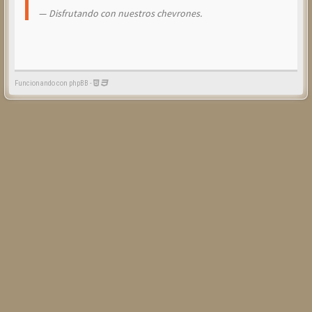
Disfrutando con nuestros chevrones.
Funcionando con phpBB -