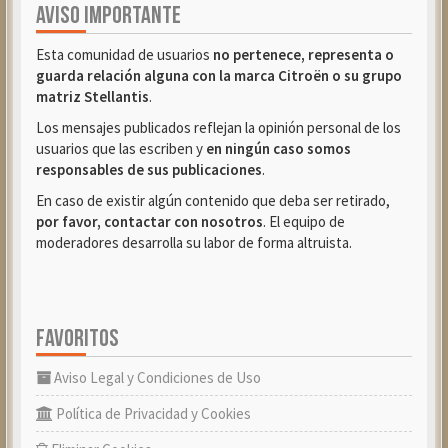
AVISO IMPORTANTE
Esta comunidad de usuarios
no pertenece, representa o
guarda relación alguna con la marca Citroën o su grupo
matriz Stellantis
.
Los mensajes publicados reflejan la opinión personal de los
usuarios que las escriben y
en ningún caso somos
responsables de sus publicaciones
.
En caso de existir algún contenido que deba ser retirado,
por favor, contactar con nosotros
. El equipo de
moderadores desarrolla su labor de forma altruista.
FAVORITOS
Aviso Legal y Condiciones de Uso
Política de Privacidad y Cookies