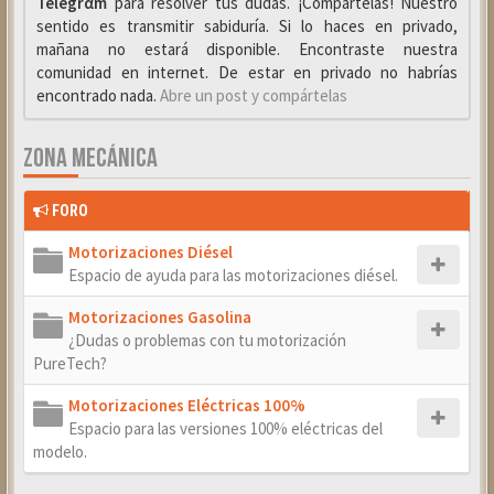
Telegrαm
para resolver tus dudas. ¡Compártelas! Nuestro
sentido es transmitir sabiduría. Si lo haces en privado,
mañana no estará disponible. Encontraste nuestra
comunidad en internet. De estar en privado no habrías
encontrado nada.
Abre un post y compártelas
ZONA MECÁNICA
FORO
Motorizaciones Diésel
Espacio de ayuda para las motorizaciones diésel.
Motorizaciones Gasolina
¿Dudas o problemas con tu motorización
PureTech?
Motorizaciones Eléctricas 100%
Espacio para las versiones 100% eléctricas del
modelo.