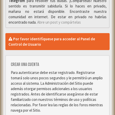
Telegrαm
para resolver tus dudas. ¡Compártelas! Nuestro
sentido es transmitir sabiduría. Si lo haces en privado,
mañana no estará disponible. Encontraste nuestra
comunidad en internet. De estar en privado no habrías
encontrado nada.
Abre un post y compártelas
Por favor identifíquese para acceder al Panel de
Control de Usuario
Crear una cuenta
Para autenticarse debe estar registrado. Registrarse
tomará solo unos pocos segundos y le permitirá un amplio
acceso al sistema. La Administración del Sitio puede
además otorgar permisos adicionales a los usuarios
registrados. Antes de identificarse asegúrese de estar
familiarizado con nuestros términos de uso y políticas
relacionadas. Por favor lea las reglas de los foros mientras
navega por el Sitio.