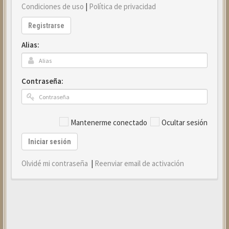
Condiciones de uso
|
Política de privacidad
Registrarse
Alias:
Contraseña:
Mantenerme conectado
Ocultar sesión
Iniciar sesión
Olvidé mi contraseña
|
Reenviar email de activación