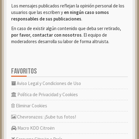
Los mensajes publicados reflejan la opinión personal de los
usuarios que las escriben y
en ningún caso somos
responsables de sus publicaciones
.
En caso de existir algún contenido que deba ser retirado,
por favor, contactar con nosotros
. El equipo de
moderadores desarrolla su labor de forma altruista.
FAVORITOS
Aviso Legal y Condiciones de Uso
Política de Privacidad y Cookies
Eliminar Cookies
Chevronazos: ¡Sube tus fotos!
Macro KDD Citroën