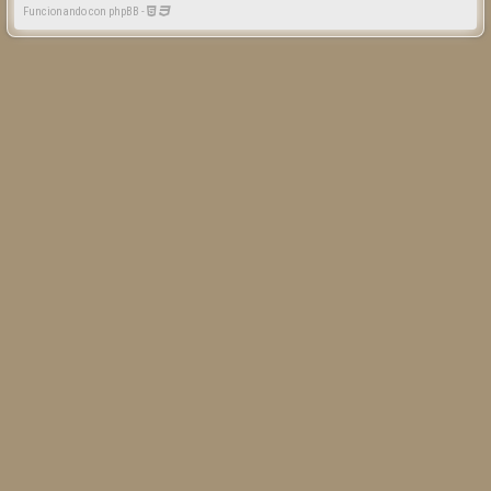
Funcionando con phpBB -