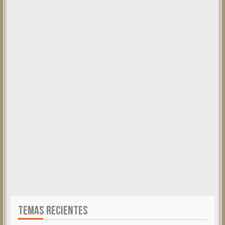
TEMAS RECIENTES