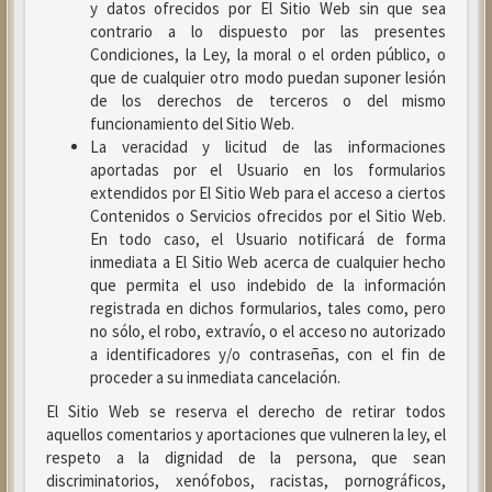
y datos ofrecidos por El Sitio Web sin que sea
contrario a lo dispuesto por las presentes
Condiciones, la Ley, la moral o el orden público, o
que de cualquier otro modo puedan suponer lesión
de los derechos de terceros o del mismo
funcionamiento del Sitio Web.
La veracidad y licitud de las informaciones
aportadas por el Usuario en los formularios
extendidos por El Sitio Web para el acceso a ciertos
Contenidos o Servicios ofrecidos por el Sitio Web.
En todo caso, el Usuario notificará de forma
inmediata a El Sitio Web acerca de cualquier hecho
que permita el uso indebido de la información
registrada en dichos formularios, tales como, pero
no sólo, el robo, extravío, o el acceso no autorizado
a identificadores y/o contraseñas, con el fin de
proceder a su inmediata cancelación.
El Sitio Web se reserva el derecho de retirar todos
aquellos comentarios y aportaciones que vulneren la ley, el
respeto a la dignidad de la persona, que sean
discriminatorios, xenófobos, racistas, pornográficos,