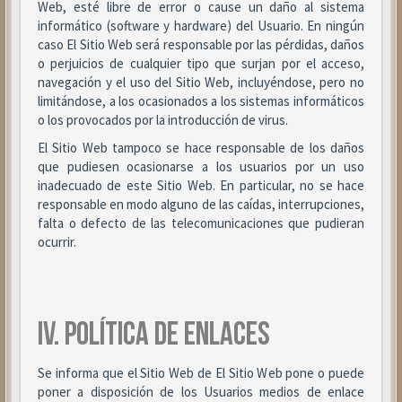
Web, esté libre de error o cause un daño al sistema
informático (software y hardware) del Usuario. En ningún
caso El Sitio Web será responsable por las pérdidas, daños
o perjuicios de cualquier tipo que surjan por el acceso,
navegación y el uso del Sitio Web, incluyéndose, pero no
limitándose, a los ocasionados a los sistemas informáticos
o los provocados por la introducción de virus.
El Sitio Web tampoco se hace responsable de los daños
que pudiesen ocasionarse a los usuarios por un uso
inadecuado de este Sitio Web. En particular, no se hace
responsable en modo alguno de las caídas, interrupciones,
falta o defecto de las telecomunicaciones que pudieran
ocurrir.
IV. POLÍTICA DE ENLACES
Se informa que el Sitio Web de El Sitio Web pone o puede
poner a disposición de los Usuarios medios de enlace