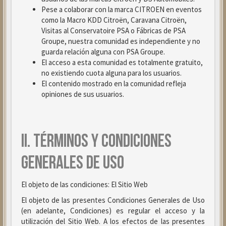
Pese a colaborar con la marca CITROEN en eventos
como la Macro KDD Citroën, Caravana Citroën,
Visitas al Conservatoire PSA o Fábricas de PSA
Groupe, nuestra comunidad es independiente y no
guarda relación alguna con PSA Groupe.
El acceso a esta comunidad es totalmente gratuito,
no existiendo cuota alguna para los usuarios.
El contenido mostrado en la comunidad refleja
opiniones de sus usuarios.
II. TÉRMINOS Y CONDICIONES
GENERALES DE USO
El objeto de las condiciones: El Sitio Web
El objeto de las presentes Condiciones Generales de Uso
(en adelante, Condiciones) es regular el acceso y la
utilización del Sitio Web. A los efectos de las presentes