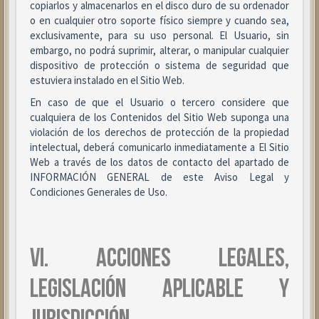
copiarlos y almacenarlos en el disco duro de su ordenador
o en cualquier otro soporte físico siempre y cuando sea,
exclusivamente, para su uso personal. El Usuario, sin
embargo, no podrá suprimir, alterar, o manipular cualquier
dispositivo de protección o sistema de seguridad que
estuviera instalado en el Sitio Web.
En caso de que el Usuario o tercero considere que
cualquiera de los Contenidos del Sitio Web suponga una
violación de los derechos de protección de la propiedad
intelectual, deberá comunicarlo inmediatamente a El Sitio
Web a través de los datos de contacto del apartado de
INFORMACIÓN GENERAL de este Aviso Legal y
Condiciones Generales de Uso.
VI. ACCIONES LEGALES,
LEGISLACIÓN APLICABLE Y