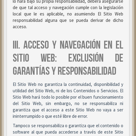
lo hará bajo su propia responsabilidad, deberá asegurarse
de que tal acceso y navegación cumple con la legislación
local que le es aplicable, no asumiendo El Sitio Web
responsabilidad alguna que se pueda derivar de dicho
acceso.
III. ACCESO Y NAVEGACIÓN EN EL
SITIO WEB: EXCLUSIÓN DE
GARANTÍAS Y RESPONSABILIDAD
El Sitio Web no garantiza la continuidad, disponibilidad y
utilidad del Sitio Web, ni de los Contenidos o Servicios. El
Sitio Web hará todo lo posible por el buen funcionamiento
del Sitio Web, sin embargo, no se responsabiliza ni
garantiza que el acceso a este Sitio Web no vaya a ser
ininterrumpido o que esté libre de error.
Tampoco se responsabiliza o garantiza que el contenido o
software al que pueda accederse a través de este Sitio