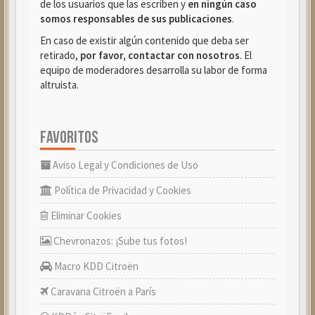
de los usuarios que las escriben y
en ningún caso
somos responsables de sus publicaciones
.
En caso de existir algún contenido que deba ser
retirado,
por favor, contactar con nosotros
. El
equipo de moderadores desarrolla su labor de forma
altruista.
FAVORITOS
Aviso Legal y Condiciones de Uso
Política de Privacidad y Cookies
Eliminar Cookies
Chevronazos: ¡Sube tus fotos!
Macro KDD Citroën
Caravana Citroën a París