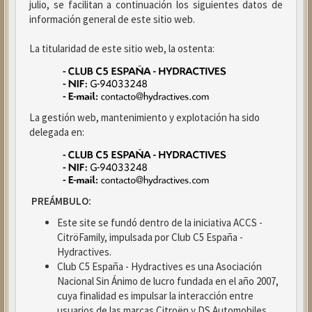
julio, se facilitan a continuación los siguientes datos de
información general de este sitio web.
La titularidad de este sitio web, la ostenta:
La gestión web, mantenimiento y explotación ha sido
delegada en:
PREÁMBULO:
Este site se fundó dentro de la iniciativa ACCS -
CitröFamily, impulsada por Club C5 España -
Hydractives.
Club C5 España - Hydractives es una Asociación
Nacional Sin Ánimo de lucro fundada en el año 2007,
cuya finalidad es impulsar la interacción entre
usuarios de las marcas Citroën y DS Automobiles.