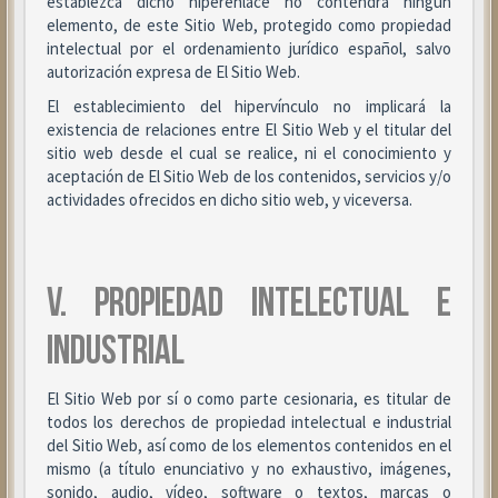
establezca dicho hiperenlace no contendrá ningún
elemento, de este Sitio Web, protegido como propiedad
intelectual por el ordenamiento jurídico español, salvo
autorización expresa de El Sitio Web.
El establecimiento del hipervínculo no implicará la
existencia de relaciones entre El Sitio Web y el titular del
sitio web desde el cual se realice, ni el conocimiento y
aceptación de El Sitio Web de los contenidos, servicios y/o
actividades ofrecidos en dicho sitio web, y viceversa.
V. PROPIEDAD INTELECTUAL E
INDUSTRIAL
El Sitio Web por sí o como parte cesionaria, es titular de
todos los derechos de propiedad intelectual e industrial
del Sitio Web, así como de los elementos contenidos en el
mismo (a título enunciativo y no exhaustivo, imágenes,
sonido, audio, vídeo, software o textos, marcas o