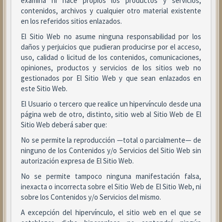
examina ni hace propios los productos y servicios,
contenidos, archivos y cualquier otro material existente
en los referidos sitios enlazados.
El Sitio Web no asume ninguna responsabilidad por los
daños y perjuicios que pudieran producirse por el acceso,
uso, calidad o licitud de los contenidos, comunicaciones,
opiniones, productos y servicios de los sitios web no
gestionados por El Sitio Web y que sean enlazados en
este Sitio Web.
El Usuario o tercero que realice un hipervínculo desde una
página web de otro, distinto, sitio web al Sitio Web de El
Sitio Web deberá saber que:
No se permite la reproducción —total o parcialmente— de
ninguno de los Contenidos y/o Servicios del Sitio Web sin
autorización expresa de El Sitio Web.
No se permite tampoco ninguna manifestación falsa,
inexacta o incorrecta sobre el Sitio Web de El Sitio Web, ni
sobre los Contenidos y/o Servicios del mismo.
A excepción del hipervínculo, el sitio web en el que se