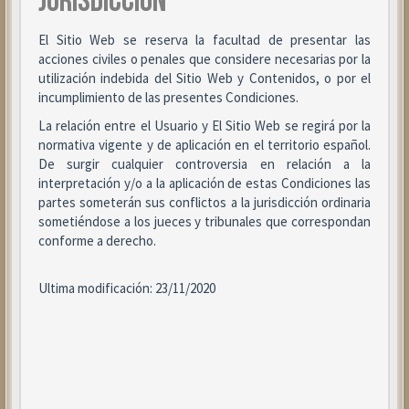
JURISDICCIÓN
El Sitio Web se reserva la facultad de presentar las
acciones civiles o penales que considere necesarias por la
utilización indebida del Sitio Web y Contenidos, o por el
incumplimiento de las presentes Condiciones.
La relación entre el Usuario y El Sitio Web se regirá por la
normativa vigente y de aplicación en el territorio español.
De surgir cualquier controversia en relación a la
interpretación y/o a la aplicación de estas Condiciones las
partes someterán sus conflictos a la jurisdicción ordinaria
sometiéndose a los jueces y tribunales que correspondan
conforme a derecho.
Ultima modificación: 23/11/2020