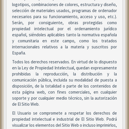
logotipos, combinaciones de colores, estructura y diseño,
selección de materiales usados, programas de ordenador
necesarios para su funcionamiento, acceso y uso, etc.).
Serán, por consiguiente, obras protegidas como
propiedad intelectual por el ordenamiento jurídico
español, siéndoles aplicables tanto la normativa española
y comunitaria en este campo, como los tratados
internacionales relativos a la materia y suscritos por
España.
Todos los derechos reservados. En virtud de lo dispuesto
en la Ley de Propiedad Intelectual, quedan expresamente
prohibidas la reproducción, la distribución y la
comunicación pública, incluida su modalidad de puesta a
disposición, de la totalidad o parte de los contenidos de
esta página web, con fines comerciales, en cualquier
soporte y por cualquier medio técnico, sin la autorización
de El Sitio Web.
El Usuario se compromete a respetar los derechos de
propiedad intelectual e industrial de El Sitio Web. Podrá
visualizar los elementos del Sitio Web o incluso imprimirlos,