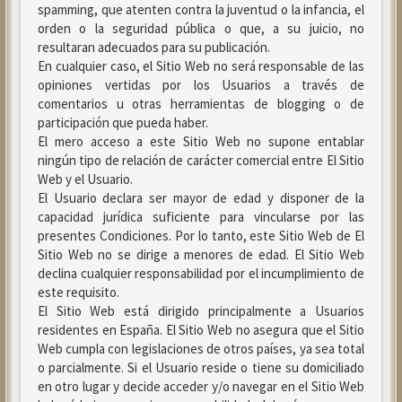
spamming, que atenten contra la juventud o la infancia, el
orden o la seguridad pública o que, a su juicio, no
resultaran adecuados para su publicación.
En cualquier caso, el Sitio Web no será responsable de las
opiniones vertidas por los Usuarios a través de
comentarios u otras herramientas de blogging o de
participación que pueda haber.
El mero acceso a este Sitio Web no supone entablar
ningún tipo de relación de carácter comercial entre El Sitio
Web y el Usuario.
El Usuario declara ser mayor de edad y disponer de la
capacidad jurídica suficiente para vincularse por las
presentes Condiciones. Por lo tanto, este Sitio Web de El
Sitio Web no se dirige a menores de edad. El Sitio Web
declina cualquier responsabilidad por el incumplimiento de
este requisito.
El Sitio Web está dirigido principalmente a Usuarios
residentes en España. El Sitio Web no asegura que el Sitio
Web cumpla con legislaciones de otros países, ya sea total
o parcialmente. Si el Usuario reside o tiene su domiciliado
en otro lugar y decide acceder y/o navegar en el Sitio Web