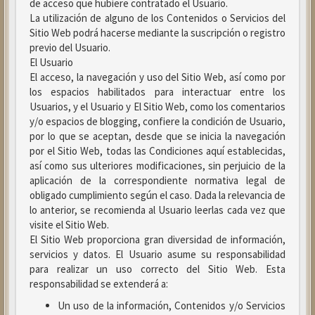
de acceso que hubiere contratado el Usuario.
La utilización de alguno de los Contenidos o Servicios del
Sitio Web podrá hacerse mediante la suscripción o registro
previo del Usuario.
El Usuario
El acceso, la navegación y uso del Sitio Web, así como por
los espacios habilitados para interactuar entre los
Usuarios, y el Usuario y El Sitio Web, como los comentarios
y/o espacios de blogging, confiere la condición de Usuario,
por lo que se aceptan, desde que se inicia la navegación
por el Sitio Web, todas las Condiciones aquí establecidas,
así como sus ulteriores modificaciones, sin perjuicio de la
aplicación de la correspondiente normativa legal de
obligado cumplimiento según el caso. Dada la relevancia de
lo anterior, se recomienda al Usuario leerlas cada vez que
visite el Sitio Web.
El Sitio Web proporciona gran diversidad de información,
servicios y datos. El Usuario asume su responsabilidad
para realizar un uso correcto del Sitio Web. Esta
responsabilidad se extenderá a:
Un uso de la información, Contenidos y/o Servicios