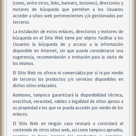
(como, entre otros, links, banners, botones), directorios y
motores de búsqueda que permiten a los Usuarios
acceder a sitios web pertenecientes y/o gestionados por
terceros.
La instalación de estos enlaces, directorios y motores de
búsqueda en el Sitio Web tiene por objeto facilitar a los
Usuarios la búsqueda de y acceso a la información
disponible en Internet, sin que pueda considerarse una
sugerencia, recomendación o invitación para la visita de
los mismos.
El Sitio Web no ofrece ni comercializa por sí ni por medio
de terceros los productos y/o servicios disponibles en
dichos sitios enlazados.
Asimismo, tampoco garantizará la disponibilidad técnica,
exactitud, veracidad, validez o legalidad de sitios ajenos a
su propiedad a los que se pueda acceder por medio de los
enlaces.
El Sitio Web en ningún caso revisará o controlará el
contenido de otros sitios web, así como tampoco aprueba,