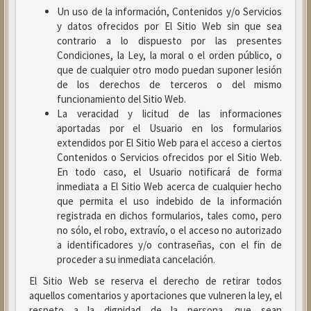
Un uso de la información, Contenidos y/o Servicios
y datos ofrecidos por El Sitio Web sin que sea
contrario a lo dispuesto por las presentes
Condiciones, la Ley, la moral o el orden público, o
que de cualquier otro modo puedan suponer lesión
de los derechos de terceros o del mismo
funcionamiento del Sitio Web.
La veracidad y licitud de las informaciones
aportadas por el Usuario en los formularios
extendidos por El Sitio Web para el acceso a ciertos
Contenidos o Servicios ofrecidos por el Sitio Web.
En todo caso, el Usuario notificará de forma
inmediata a El Sitio Web acerca de cualquier hecho
que permita el uso indebido de la información
registrada en dichos formularios, tales como, pero
no sólo, el robo, extravío, o el acceso no autorizado
a identificadores y/o contraseñas, con el fin de
proceder a su inmediata cancelación.
El Sitio Web se reserva el derecho de retirar todos
aquellos comentarios y aportaciones que vulneren la ley, el
respeto a la dignidad de la persona, que sean