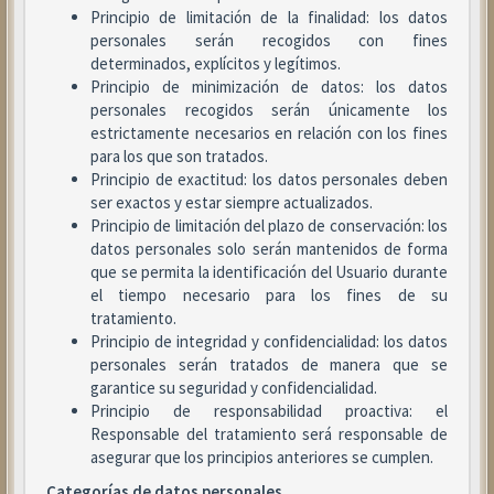
Principio de limitación de la finalidad: los datos
personales serán recogidos con fines
determinados, explícitos y legítimos.
Principio de minimización de datos: los datos
personales recogidos serán únicamente los
estrictamente necesarios en relación con los fines
para los que son tratados.
Principio de exactitud: los datos personales deben
ser exactos y estar siempre actualizados.
Principio de limitación del plazo de conservación: los
datos personales solo serán mantenidos de forma
que se permita la identificación del Usuario durante
el tiempo necesario para los fines de su
tratamiento.
Principio de integridad y confidencialidad: los datos
personales serán tratados de manera que se
garantice su seguridad y confidencialidad.
Principio de responsabilidad proactiva: el
Responsable del tratamiento será responsable de
asegurar que los principios anteriores se cumplen.
Categorías de datos personales