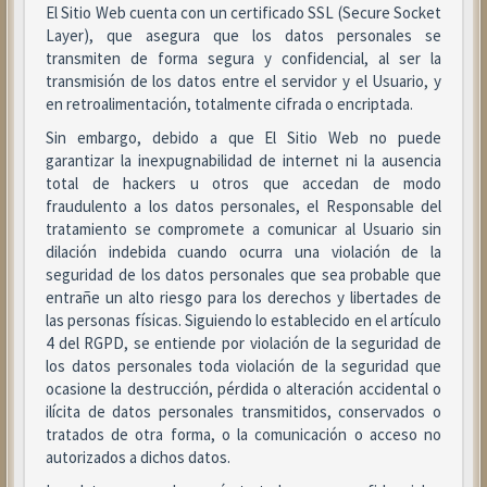
El Sitio Web cuenta con un certificado SSL (Secure Socket
Layer), que asegura que los datos personales se
transmiten de forma segura y confidencial, al ser la
transmisión de los datos entre el servidor y el Usuario, y
en retroalimentación, totalmente cifrada o encriptada.
Sin embargo, debido a que El Sitio Web no puede
garantizar la inexpugnabilidad de internet ni la ausencia
total de hackers u otros que accedan de modo
fraudulento a los datos personales, el Responsable del
tratamiento se compromete a comunicar al Usuario sin
dilación indebida cuando ocurra una violación de la
seguridad de los datos personales que sea probable que
entrañe un alto riesgo para los derechos y libertades de
las personas físicas. Siguiendo lo establecido en el artículo
4 del RGPD, se entiende por violación de la seguridad de
los datos personales toda violación de la seguridad que
ocasione la destrucción, pérdida o alteración accidental o
ilícita de datos personales transmitidos, conservados o
tratados de otra forma, o la comunicación o acceso no
autorizados a dichos datos.