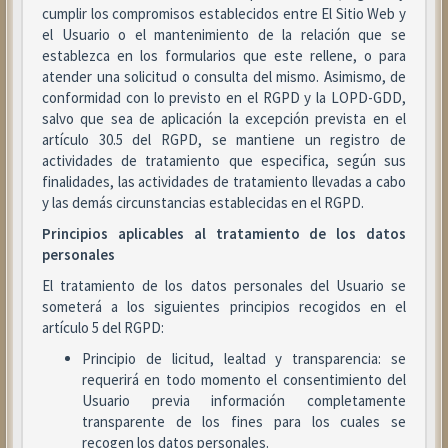
cumplir los compromisos establecidos entre El Sitio Web y
el Usuario o el mantenimiento de la relación que se
establezca en los formularios que este rellene, o para
atender una solicitud o consulta del mismo. Asimismo, de
conformidad con lo previsto en el RGPD y la LOPD-GDD,
salvo que sea de aplicación la excepción prevista en el
artículo 30.5 del RGPD, se mantiene un registro de
actividades de tratamiento que especifica, según sus
finalidades, las actividades de tratamiento llevadas a cabo
y las demás circunstancias establecidas en el RGPD.
Principios aplicables al tratamiento de los datos
personales
El tratamiento de los datos personales del Usuario se
someterá a los siguientes principios recogidos en el
artículo 5 del RGPD:
Principio de licitud, lealtad y transparencia: se
requerirá en todo momento el consentimiento del
Usuario previa información completamente
transparente de los fines para los cuales se
recogen los datos personales.