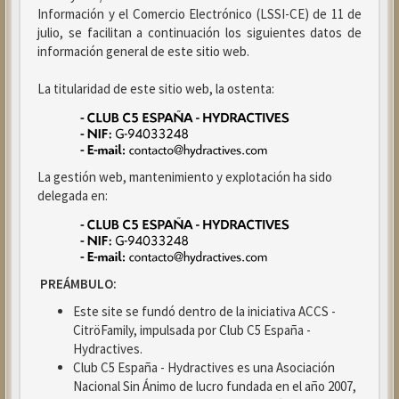
Información y el Comercio Electrónico (LSSI-CE) de 11 de
julio, se facilitan a continuación los siguientes datos de
información general de este sitio web.
La titularidad de este sitio web, la ostenta:
La gestión web, mantenimiento y explotación ha sido
delegada en:
PREÁMBULO:
Este site se fundó dentro de la iniciativa ACCS -
CitröFamily, impulsada por Club C5 España -
Hydractives.
Club C5 España - Hydractives es una Asociación
Nacional Sin Ánimo de lucro fundada en el año 2007,