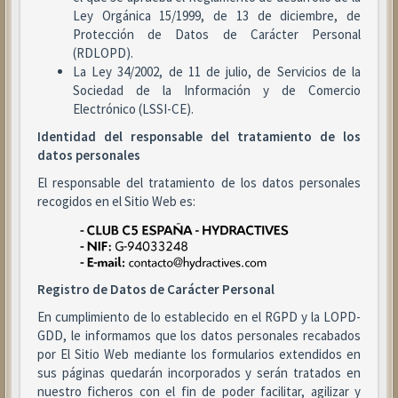
Ley Orgánica 15/1999, de 13 de diciembre, de
Protección de Datos de Carácter Personal
(RDLOPD).
La Ley 34/2002, de 11 de julio, de Servicios de la
Sociedad de la Información y de Comercio
Electrónico (LSSI-CE).
Identidad del responsable del tratamiento de los
datos personales
El responsable del tratamiento de los datos personales
recogidos en el Sitio Web es:
Registro de Datos de Carácter Personal
En cumplimiento de lo establecido en el RGPD y la LOPD-
GDD, le informamos que los datos personales recabados
por El Sitio Web mediante los formularios extendidos en
sus páginas quedarán incorporados y serán tratados en
nuestro ficheros con el fin de poder facilitar, agilizar y