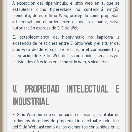
A excepción del hipervínculo, el sitio web en el que se
establezca dicho hiperenlace no contendrá ningún
elemento, de este Sitio Web, protegido como propiedad
intelectual por el ordenamiento jurídico español, salvo
autorización expresa de El Sitio Web.
El establecimiento del hipervínculo no implicará la
existencia de relaciones entre El Sitio Web y el titular del
sitio web desde el cual se realice, ni el conocimiento y
aceptación de El Sitio Web de los contenidos, servicios y/o
actividades ofrecidos en dicho sitio web, y viceversa.
V. PROPIEDAD INTELECTUAL E
INDUSTRIAL
El Sitio Web por sí o como parte cesionaria, es titular de
todos los derechos de propiedad intelectual e industrial
del Sitio Web, así como de los elementos contenidos en el