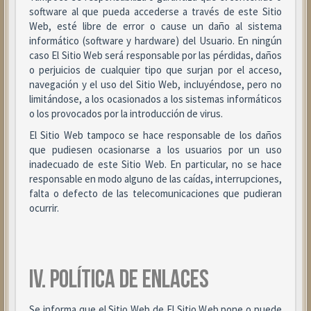
software al que pueda accederse a través de este Sitio
Web, esté libre de error o cause un daño al sistema
informático (software y hardware) del Usuario. En ningún
caso El Sitio Web será responsable por las pérdidas, daños
o perjuicios de cualquier tipo que surjan por el acceso,
navegación y el uso del Sitio Web, incluyéndose, pero no
limitándose, a los ocasionados a los sistemas informáticos
o los provocados por la introducción de virus.
El Sitio Web tampoco se hace responsable de los daños
que pudiesen ocasionarse a los usuarios por un uso
inadecuado de este Sitio Web. En particular, no se hace
responsable en modo alguno de las caídas, interrupciones,
falta o defecto de las telecomunicaciones que pudieran
ocurrir.
IV. POLÍTICA DE ENLACES
Se informa que el Sitio Web de El Sitio Web pone o puede