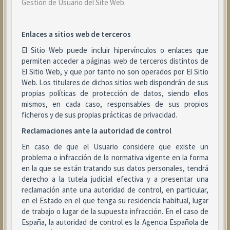
Gestión de Usuario del Site Web
.
Enlaces a sitios web de terceros
El Sitio Web puede incluir hipervínculos o enlaces que
permiten acceder a páginas web de terceros distintos de
El Sitio Web, y que por tanto no son operados por El Sitio
Web. Los titulares de dichos sitios web dispondrán de sus
propias políticas de protección de datos, siendo ellos
mismos, en cada caso, responsables de sus propios
ficheros y de sus propias prácticas de privacidad.
Reclamaciones ante la autoridad de control
En caso de que el Usuario considere que existe un
problema o infracción de la normativa vigente en la forma
en la que se están tratando sus datos personales, tendrá
derecho a la tutela judicial efectiva y a presentar una
reclamación ante una autoridad de control, en particular,
en el Estado en el que tenga su residencia habitual, lugar
de trabajo o lugar de la supuesta infracción. En el caso de
España, la autoridad de control es la Agencia Española de