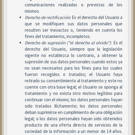
comunicaciones realizadas o previstas de los
mismos.
Derecho de rectificación
: Es el derecho del Usuario a
que se modifiquen sus datos personales que
resulten ser inexactos o, teniendo en cuenta los
fines del tratamiento, incompletos.
Derecho de supresión ("el derecho al olvido")
: Es el
derecho del Usuario, siempre que la legislación
vigente no establezca lo contrario, a obtener la
supresión de sus datos personales cuando estos ya
no sean necesarios para los fines para los cuales
fueron recogidos o tratados; el Usuario haya
retirado su consentimiento al tratamiento y este no
cuente con otra base legal; el Usuario se oponga al
tratamiento y no exista otro motivo legítimo para
continuar con el mismo; los datos personales hayan
sido tratados ilícitamente; los datos personales
deban suprimirse en cumplimiento de una obligación
legal; o los datos personales hayan sido obtenidos
producto de una oferta directa de servicios de la
sociedad de la información a un menor de 14 años.