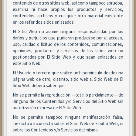
contenido de otros sitios web, así como tampoco aprueba,
examina ni hace propios los productos y servicios,
contenidos, archivos y cualquier otro material existente
en los referidos sitios enlazados.
El Sitio Web no asume ninguna responsabilidad por los
daños y perjuicios que pudieran producirse por el acceso,
uso, calidad o licitud de los contenidos, comunicaciones,
opiniones, productos y servicios de los sitios web no
gestionados por El Sitio Web y que sean enlazados en
este Sitio Web.
El Usuario o tercero que realice un hipervínculo desde una
página web de otro, distinto, sitio web al Sitio Web de El
Sitio Web deberá saber que:
No se permite la reproducción —total o parcialmente— de
ninguno de los Contenidos y/o Servicios del Sitio Web sin
autorización expresa de El Sitio Web.
No se permite tampoco ninguna manifestación falsa,
inexacta o incorrecta sobre el Sitio Web de El Sitio Web, ni
sobre los Contenidos y/o Servicios del mismo.