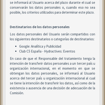
se informará al Usuario acerca del plazo durante el cual se
conservarán los datos personales o, cuando eso no sea
posible, los criterios utilizados para determinar este plazo.
Destinatarios de los datos personales
Los datos personales del Usuario serán compartidos con
los siguientes destinatarios o categorías de destinatarios:
Google: Analítica y Publicidad
Club C5 España - Hydractives: Eventos
En caso de que el Responsable del tratamiento tenga la
intención de transferir datos personales a un tercer país u
organización internacional, en el momento en que se
obtengan los datos personales, se informará al Usuario
acerca del tercer país u organización internacional al cual
se tiene la intención de transferir los datos, así como de la
existencia o ausencia de una decisión de adecuación de la
Comisión.