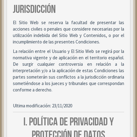
JURISDICCIÓN
El Sitio Web se reserva la facultad de presentar las
acciones civiles o penales que considere necesarias por la
utilización indebida del Sitio Web y Contenidos, o por el
incumplimiento de las presentes Condiciones.
La relación entre el Usuario y El Sitio Web se regirá por la
normativa vigente y de aplicación en el territorio español.
De surgir cualquier controversia en relación a la
interpretación y/o a la aplicación de estas Condiciones las
partes someterán sus conflictos a la jurisdicción ordinaria
sometiéndose a los jueces y tribunales que correspondan
conforme a derecho.
Ultima modificación: 23/11/2020
I. POLÍTICA DE PRIVACIDAD Y
PROTECCIÓN DE DATOS