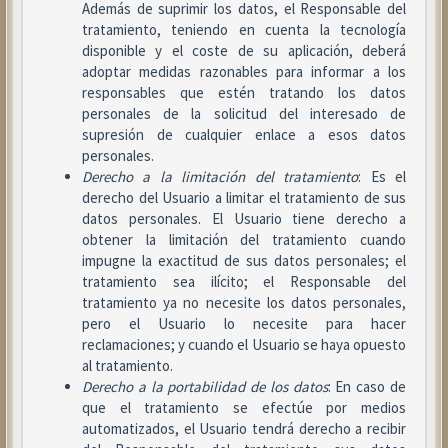
Además de suprimir los datos, el Responsable del
tratamiento, teniendo en cuenta la tecnología
disponible y el coste de su aplicación, deberá
adoptar medidas razonables para informar a los
responsables que estén tratando los datos
personales de la solicitud del interesado de
supresión de cualquier enlace a esos datos
personales.
Derecho a la limitación del tratamiento
: Es el
derecho del Usuario a limitar el tratamiento de sus
datos personales. El Usuario tiene derecho a
obtener la limitación del tratamiento cuando
impugne la exactitud de sus datos personales; el
tratamiento sea ilícito; el Responsable del
tratamiento ya no necesite los datos personales,
pero el Usuario lo necesite para hacer
reclamaciones; y cuando el Usuario se haya opuesto
al tratamiento.
Derecho a la portabilidad de los datos
: En caso de
que el tratamiento se efectúe por medios
automatizados, el Usuario tendrá derecho a recibir