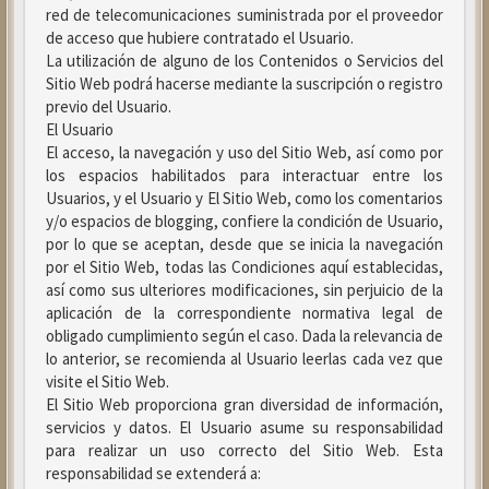
red de telecomunicaciones suministrada por el proveedor
de acceso que hubiere contratado el Usuario.
La utilización de alguno de los Contenidos o Servicios del
Sitio Web podrá hacerse mediante la suscripción o registro
previo del Usuario.
El Usuario
El acceso, la navegación y uso del Sitio Web, así como por
los espacios habilitados para interactuar entre los
Usuarios, y el Usuario y El Sitio Web, como los comentarios
y/o espacios de blogging, confiere la condición de Usuario,
por lo que se aceptan, desde que se inicia la navegación
por el Sitio Web, todas las Condiciones aquí establecidas,
así como sus ulteriores modificaciones, sin perjuicio de la
aplicación de la correspondiente normativa legal de
obligado cumplimiento según el caso. Dada la relevancia de
lo anterior, se recomienda al Usuario leerlas cada vez que
visite el Sitio Web.
El Sitio Web proporciona gran diversidad de información,
servicios y datos. El Usuario asume su responsabilidad
para realizar un uso correcto del Sitio Web. Esta
responsabilidad se extenderá a: