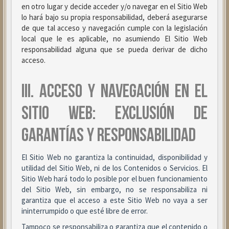
en otro lugar y decide acceder y/o navegar en el Sitio Web
lo hará bajo su propia responsabilidad, deberá asegurarse
de que tal acceso y navegación cumple con la legislación
local que le es aplicable, no asumiendo El Sitio Web
responsabilidad alguna que se pueda derivar de dicho
acceso.
III. ACCESO Y NAVEGACIÓN EN EL
SITIO WEB: EXCLUSIÓN DE
GARANTÍAS Y RESPONSABILIDAD
El Sitio Web no garantiza la continuidad, disponibilidad y
utilidad del Sitio Web, ni de los Contenidos o Servicios. El
Sitio Web hará todo lo posible por el buen funcionamiento
del Sitio Web, sin embargo, no se responsabiliza ni
garantiza que el acceso a este Sitio Web no vaya a ser
ininterrumpido o que esté libre de error.
Tampoco se responsabiliza o garantiza que el contenido o