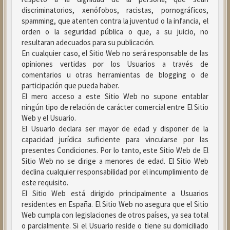
discriminatorios, xenófobos, racistas, pornográficos,
spamming, que atenten contra la juventud o la infancia, el
orden o la seguridad pública o que, a su juicio, no
resultaran adecuados para su publicación.
En cualquier caso, el Sitio Web no será responsable de las
opiniones vertidas por los Usuarios a través de
comentarios u otras herramientas de blogging o de
participación que pueda haber.
El mero acceso a este Sitio Web no supone entablar
ningún tipo de relación de carácter comercial entre El Sitio
Web y el Usuario.
El Usuario declara ser mayor de edad y disponer de la
capacidad jurídica suficiente para vincularse por las
presentes Condiciones. Por lo tanto, este Sitio Web de El
Sitio Web no se dirige a menores de edad. El Sitio Web
declina cualquier responsabilidad por el incumplimiento de
este requisito.
El Sitio Web está dirigido principalmente a Usuarios
residentes en España. El Sitio Web no asegura que el Sitio
Web cumpla con legislaciones de otros países, ya sea total
o parcialmente. Si el Usuario reside o tiene su domiciliado