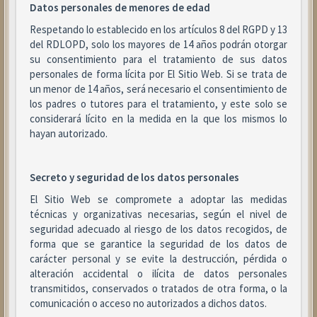
Datos personales de menores de edad
Respetando lo establecido en los artículos 8 del RGPD y 13
del RDLOPD, solo los mayores de 14 años podrán otorgar
su consentimiento para el tratamiento de sus datos
personales de forma lícita por El Sitio Web. Si se trata de
un menor de 14 años, será necesario el consentimiento de
los padres o tutores para el tratamiento, y este solo se
considerará lícito en la medida en la que los mismos lo
hayan autorizado.
Secreto y seguridad de los datos personales
El Sitio Web se compromete a adoptar las medidas
técnicas y organizativas necesarias, según el nivel de
seguridad adecuado al riesgo de los datos recogidos, de
forma que se garantice la seguridad de los datos de
carácter personal y se evite la destrucción, pérdida o
alteración accidental o ilícita de datos personales
transmitidos, conservados o tratados de otra forma, o la
comunicación o acceso no autorizados a dichos datos.