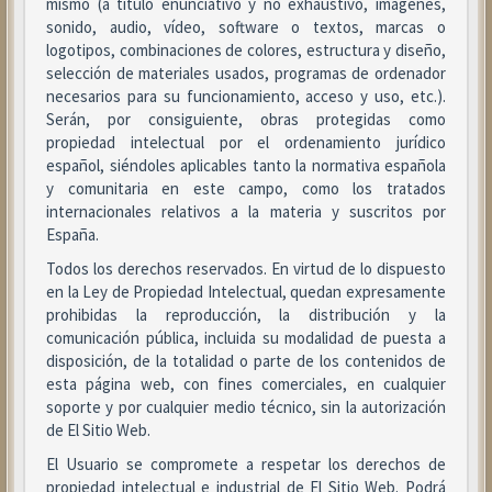
mismo (a título enunciativo y no exhaustivo, imágenes,
sonido, audio, vídeo, software o textos, marcas o
logotipos, combinaciones de colores, estructura y diseño,
selección de materiales usados, programas de ordenador
necesarios para su funcionamiento, acceso y uso, etc.).
Serán, por consiguiente, obras protegidas como
propiedad intelectual por el ordenamiento jurídico
español, siéndoles aplicables tanto la normativa española
y comunitaria en este campo, como los tratados
internacionales relativos a la materia y suscritos por
España.
Todos los derechos reservados. En virtud de lo dispuesto
en la Ley de Propiedad Intelectual, quedan expresamente
prohibidas la reproducción, la distribución y la
comunicación pública, incluida su modalidad de puesta a
disposición, de la totalidad o parte de los contenidos de
esta página web, con fines comerciales, en cualquier
soporte y por cualquier medio técnico, sin la autorización
de El Sitio Web.
El Usuario se compromete a respetar los derechos de
propiedad intelectual e industrial de El Sitio Web. Podrá