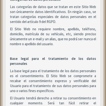
Las categorías de datos que se tratan en este Sitio Web
son únicamente datos identificativos. En ningún caso, se
tratan categorías especiales de datos personales en el
sentido del artículo 9 del RGPD.
El Sitio Web no requiere nombre, apellido, teléfono,
domicilio, matrícula de su vehículo, etc, siendo preciso
únicamente un e-mail y un alias, que no podrá ser nunca el
nombre o apellido del usuario.
Base legal para el tratamiento de los datos
personales
La base legal para el tratamiento de los datos personales
es el consentimiento. El Sitio Web se compromete a
recabar el consentimiento expreso y verificable del
Usuario para el tratamiento de sus datos personales para
uno o varios fines específicos.
El Usuario tendrá derecho a retirar su consentimiento en
cualquier momento. Será tan fácil retirar el