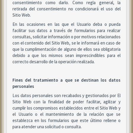
consentimiento como darlo. Como regla general, la
retirada del consentimiento no condicionará el uso del
Sitio Web.
En las ocasiones en las que el Usuario deba o pueda
facilitar sus datos a través de formularios para realizar
consultas, solicitar información o por motivos relacionados
con el contenido del Sitio Web, se le informará en caso de
que la cumplimentación de alguno de ellos sea obligatoria
debido a que los mismos sean imprescindibles para el
correcto desarrollo de la operación realizada.
Fines del tratamiento a que se destinan los datos
personales
Los datos personales son recabados y gestionados por El
Sitio Web con la finalidad de poder facilitar, agilizar y
cumplir los compromisos establecidos entre el Sitio Web y
el Usuario o el mantenimiento de la relación que se
establezca en los formularios que este último rellene o
para atender una solicitud o consulta.