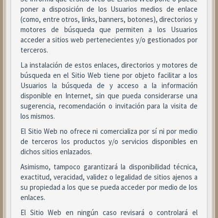
poner a disposición de los Usuarios medios de enlace
(como, entre otros, links, banners, botones), directorios y
motores de búsqueda que permiten a los Usuarios
acceder a sitios web pertenecientes y/o gestionados por
terceros.
La instalación de estos enlaces, directorios y motores de
búsqueda en el Sitio Web tiene por objeto facilitar a los
Usuarios la búsqueda de y acceso a la información
disponible en Internet, sin que pueda considerarse una
sugerencia, recomendación o invitación para la visita de
los mismos.
El Sitio Web no ofrece ni comercializa por sí ni por medio
de terceros los productos y/o servicios disponibles en
dichos sitios enlazados.
Asimismo, tampoco garantizará la disponibilidad técnica,
exactitud, veracidad, validez o legalidad de sitios ajenos a
su propiedad a los que se pueda acceder por medio de los
enlaces.
El Sitio Web en ningún caso revisará o controlará el