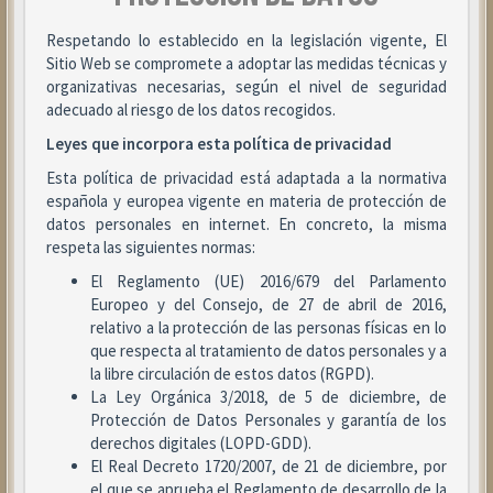
Respetando lo establecido en la legislación vigente, El
Sitio Web se compromete a adoptar las medidas técnicas y
organizativas necesarias, según el nivel de seguridad
adecuado al riesgo de los datos recogidos.
Leyes que incorpora esta política de privacidad
Esta política de privacidad está adaptada a la normativa
española y europea vigente en materia de protección de
datos personales en internet. En concreto, la misma
respeta las siguientes normas:
El Reglamento (UE) 2016/679 del Parlamento
Europeo y del Consejo, de 27 de abril de 2016,
relativo a la protección de las personas físicas en lo
que respecta al tratamiento de datos personales y a
la libre circulación de estos datos (RGPD).
La Ley Orgánica 3/2018, de 5 de diciembre, de
Protección de Datos Personales y garantía de los
derechos digitales (LOPD-GDD).
El Real Decreto 1720/2007, de 21 de diciembre, por
el que se aprueba el Reglamento de desarrollo de la