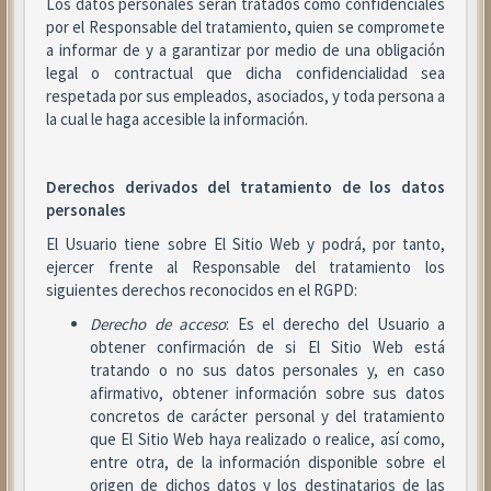
Los datos personales serán tratados como confidenciales
por el Responsable del tratamiento, quien se compromete
a informar de y a garantizar por medio de una obligación
legal o contractual que dicha confidencialidad sea
respetada por sus empleados, asociados, y toda persona a
la cual le haga accesible la información.
Derechos derivados del tratamiento de los datos
personales
El Usuario tiene sobre El Sitio Web y podrá, por tanto,
ejercer frente al Responsable del tratamiento los
siguientes derechos reconocidos en el RGPD:
Derecho de acceso
: Es el derecho del Usuario a
obtener confirmación de si El Sitio Web está
tratando o no sus datos personales y, en caso
afirmativo, obtener información sobre sus datos
concretos de carácter personal y del tratamiento
que El Sitio Web haya realizado o realice, así como,
entre otra, de la información disponible sobre el
origen de dichos datos y los destinatarios de las