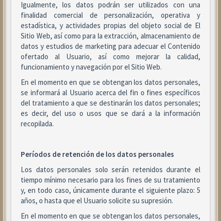
Igualmente, los datos podrán ser utilizados con una
finalidad comercial de personalización, operativa y
estadística, y actividades propias del objeto social de El
Sitio Web, así como para la extracción, almacenamiento de
datos y estudios de marketing para adecuar el Contenido
ofertado al Usuario, así como mejorar la calidad,
funcionamiento y navegación por el Sitio Web.
En el momento en que se obtengan los datos personales,
se informará al Usuario acerca del fin o fines específicos
del tratamiento a que se destinarán los datos personales;
es decir, del uso o usos que se dará a la información
recopilada.
Períodos de retención de los datos personales
Los datos personales solo serán retenidos durante el
tiempo mínimo necesario para los fines de su tratamiento
y, en todo caso, únicamente durante el siguiente plazo: 5
años, o hasta que el Usuario solicite su supresión.
En el momento en que se obtengan los datos personales,