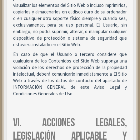
visualizar los elementos del Sitio Web o incluso imprimirlos,
copiarlos y almacenarlos en el disco duro de su ordenador
o en cualquier otro soporte físico siempre y cuando sea,
exclusivamente, para su uso personal. El Usuario, sin
embargo, no podrá suprimir, alterar, o manipular cualquier
dispositivo de protección o sistema de seguridad que
estuviera instalado en el Sitio Web.
En caso de que el Usuario o tercero considere que
cualquiera de los Contenidos del Sitio Web suponga una
violación de los derechos de protección de la propiedad
intelectual, deberá comunicarlo inmediatamente a El Sitio
Web a través de los datos de contacto del apartado de
INFORMACIÓN GENERAL de este Aviso Legal y
Condiciones Generales de Uso.
VI. ACCIONES LEGALES,
LEGISLACIÓN APLICABLE Y