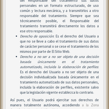
del Responsable del tratamiento sus datos
personales en un formato estructurado, de uso
común y lectura mecánica, y a transmitirlos a otro
responsable del tratamiento. Siempre que sea
técnicamente posible, el Responsable del
tratamiento transmitirá directamente los datos a
ese otro responsable.
Derecho de oposición
: Es el derecho del Usuario a
que no se lleve a cabo el tratamiento de sus datos
de carácter personal o se cese el tratamiento de los
mismos por parte de El Sitio Web.
Derecho a no ser
a no ser objeto de una decisión
basada únicamente en el tratamiento
automatizado, incluida la elaboración de perfiles
:
Es el derecho del Usuario a no ser objeto de una
decisión individualizada basada únicamente en el
tratamiento automatizado de sus datos personales,
incluida la elaboración de perfiles, existente salvo
que la legislación vigente establezca lo contrario.
Así pues, el Usuario podrá ejercitar sus derechos de
manera totalmente autónoma, accediendo
a la Zona