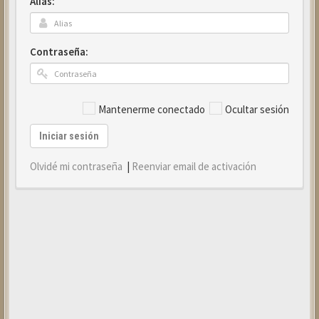
Alias:
Contraseña:
Mantenerme conectado
Ocultar sesión
Iniciar sesión
Olvidé mi contraseña
|
Reenviar email de activación