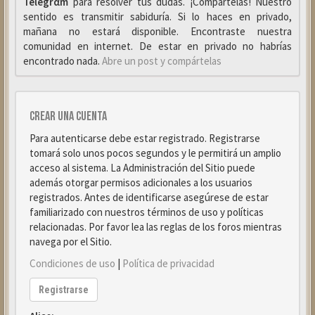
Telegrαm
para resolver tus dudas. ¡Compártelas! Nuestro
sentido es transmitir sabiduría. Si lo haces en privado,
mañana no estará disponible. Encontraste nuestra
comunidad en internet. De estar en privado no habrías
encontrado nada.
Abre un post y compártelas
Crear una cuenta
Para autenticarse debe estar registrado. Registrarse
tomará solo unos pocos segundos y le permitirá un amplio
acceso al sistema. La Administración del Sitio puede
además otorgar permisos adicionales a los usuarios
registrados. Antes de identificarse asegúrese de estar
familiarizado con nuestros términos de uso y políticas
relacionadas. Por favor lea las reglas de los foros mientras
navega por el Sitio.
Condiciones de uso
|
Política de privacidad
Registrarse