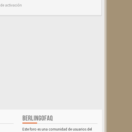
 de activación
BERLINGOFAQ
Este foro es una comunidad de usuarios del