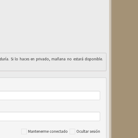
iduría. Si lo haces en privado, mañana no estará disponible.
Mantenerme conectado
Ocultar sesión