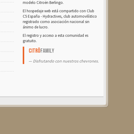
modelo Citroën Berlingo.
El hospedaje web está compartido con Club
C5 España - Hydractives, club automovilístico
registrado como asociación nacional sin
ánimo de lucro.
El registro y acceso a esta comunidad es
gratuito.
Citrö
Family
Disfrutando con nuestros chevrones.