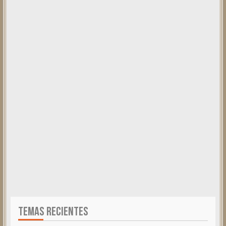
TEMAS RECIENTES