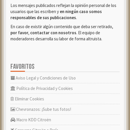
Los mensajes publicados reflejan la opinión personal de los
usuarios que las escriben y
en ningún caso somos
responsables de sus publicaciones
.
En caso de existir algún contenido que deba ser retirado,
por favor, contactar con nosotros
. El equipo de
moderadores desarrolla su labor de forma altruista.
FAVORITOS
Aviso Legal y Condiciones de Uso
Política de Privacidad y Cookies
Eliminar Cookies
Chevronazos: ¡Sube tus fotos!
Macro KDD Citroën