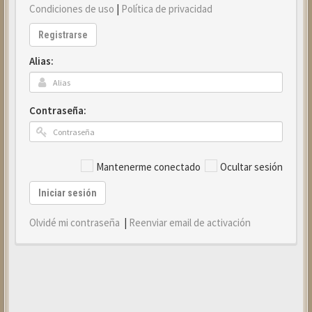
Condiciones de uso
|
Política de privacidad
Registrarse
Alias:
Contraseña:
Mantenerme conectado
Ocultar sesión
Iniciar sesión
Olvidé mi contraseña
|
Reenviar email de activación