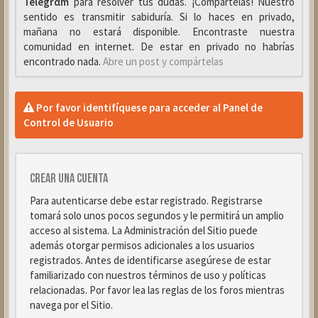
Telegrαm
para resolver tus dudas. ¡Compártelas! Nuestro
sentido es transmitir sabiduría. Si lo haces en privado,
mañana no estará disponible. Encontraste nuestra
comunidad en internet. De estar en privado no habrías
encontrado nada.
Abre un post y compártelas
Por favor identifíquese para acceder al Panel de
Control de Usuario
Crear una cuenta
Para autenticarse debe estar registrado. Registrarse
tomará solo unos pocos segundos y le permitirá un amplio
acceso al sistema. La Administración del Sitio puede
además otorgar permisos adicionales a los usuarios
registrados. Antes de identificarse asegúrese de estar
familiarizado con nuestros términos de uso y políticas
relacionadas. Por favor lea las reglas de los foros mientras
navega por el Sitio.