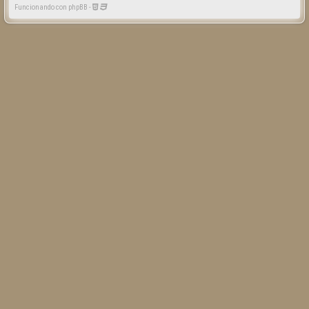
Funcionando con phpBB -