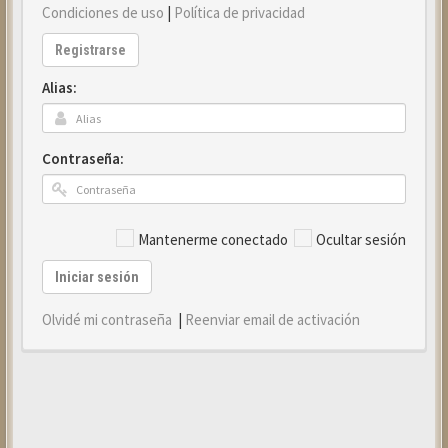
Condiciones de uso
|
Política de privacidad
Registrarse
Alias:
Contraseña:
Mantenerme conectado
Ocultar sesión
Iniciar sesión
Olvidé mi contraseña
|
Reenviar email de activación