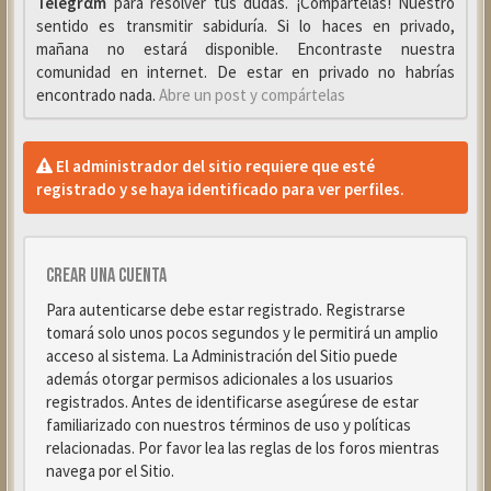
Telegrαm
para resolver tus dudas. ¡Compártelas! Nuestro
sentido es transmitir sabiduría. Si lo haces en privado,
mañana no estará disponible. Encontraste nuestra
comunidad en internet. De estar en privado no habrías
encontrado nada.
Abre un post y compártelas
El administrador del sitio requiere que esté
registrado y se haya identificado para ver perfiles.
Crear una cuenta
Para autenticarse debe estar registrado. Registrarse
tomará solo unos pocos segundos y le permitirá un amplio
acceso al sistema. La Administración del Sitio puede
además otorgar permisos adicionales a los usuarios
registrados. Antes de identificarse asegúrese de estar
familiarizado con nuestros términos de uso y políticas
relacionadas. Por favor lea las reglas de los foros mientras
navega por el Sitio.