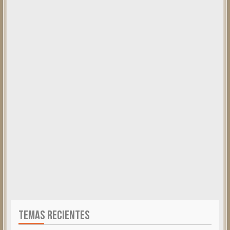
TEMAS RECIENTES