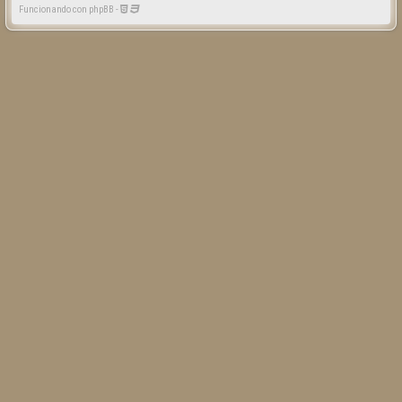
Funcionando con phpBB -