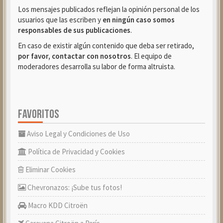
Los mensajes publicados reflejan la opinión personal de los
usuarios que las escriben y
en ningún caso somos
responsables de sus publicaciones
.
En caso de existir algún contenido que deba ser retirado,
por favor, contactar con nosotros
. El equipo de
moderadores desarrolla su labor de forma altruista.
FAVORITOS
Aviso Legal y Condiciones de Uso
Política de Privacidad y Cookies
Eliminar Cookies
Chevronazos: ¡Sube tus fotos!
Macro KDD Citroën