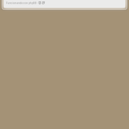
Funcionando con phpBB -