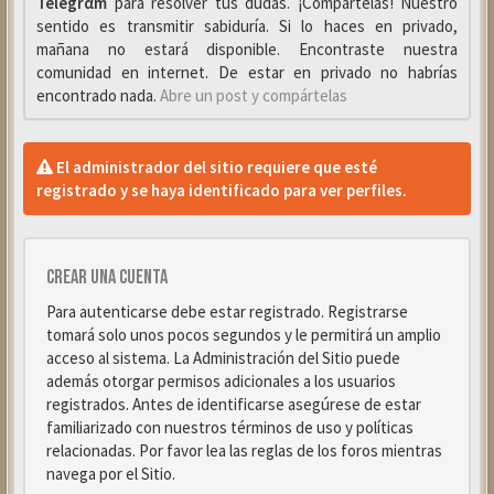
Telegrαm
para resolver tus dudas. ¡Compártelas! Nuestro
sentido es transmitir sabiduría. Si lo haces en privado,
mañana no estará disponible. Encontraste nuestra
comunidad en internet. De estar en privado no habrías
encontrado nada.
Abre un post y compártelas
El administrador del sitio requiere que esté
registrado y se haya identificado para ver perfiles.
Crear una cuenta
Para autenticarse debe estar registrado. Registrarse
tomará solo unos pocos segundos y le permitirá un amplio
acceso al sistema. La Administración del Sitio puede
además otorgar permisos adicionales a los usuarios
registrados. Antes de identificarse asegúrese de estar
familiarizado con nuestros términos de uso y políticas
relacionadas. Por favor lea las reglas de los foros mientras
navega por el Sitio.