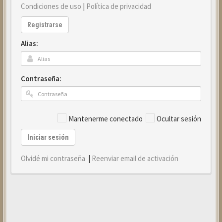
Condiciones de uso
|
Política de privacidad
Registrarse
Alias:
Contraseña:
Mantenerme conectado
Ocultar sesión
Iniciar sesión
Olvidé mi contraseña
|
Reenviar email de activación