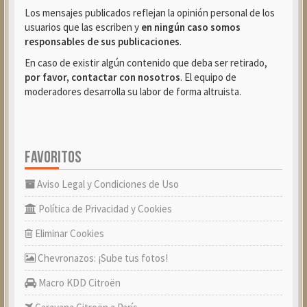
Los mensajes publicados reflejan la opinión personal de los
usuarios que las escriben y
en ningún caso somos
responsables de sus publicaciones
.
En caso de existir algún contenido que deba ser retirado,
por favor, contactar con nosotros
. El equipo de
moderadores desarrolla su labor de forma altruista.
FAVORITOS
Aviso Legal y Condiciones de Uso
Política de Privacidad y Cookies
Eliminar Cookies
Chevronazos: ¡Sube tus fotos!
Macro KDD Citroën