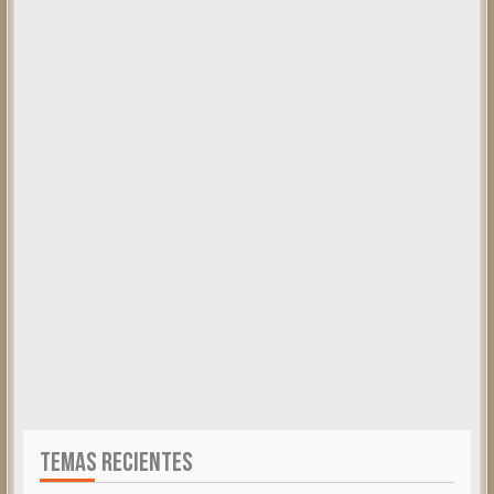
TEMAS RECIENTES