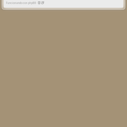
Funcionando con phpBB -