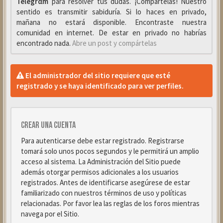
Telegrαm
para resolver tus dudas. ¡Compártelas! Nuestro
sentido es transmitir sabiduría. Si lo haces en privado,
mañana no estará disponible. Encontraste nuestra
comunidad en internet. De estar en privado no habrías
encontrado nada.
Abre un post y compártelas
El administrador del sitio requiere que esté
registrado y se haya identificado para ver perfiles.
Crear una cuenta
Para autenticarse debe estar registrado. Registrarse
tomará solo unos pocos segundos y le permitirá un amplio
acceso al sistema. La Administración del Sitio puede
además otorgar permisos adicionales a los usuarios
registrados. Antes de identificarse asegúrese de estar
familiarizado con nuestros términos de uso y políticas
relacionadas. Por favor lea las reglas de los foros mientras
navega por el Sitio.