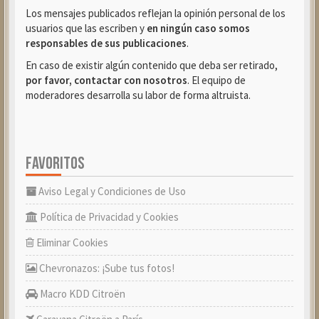
Los mensajes publicados reflejan la opinión personal de los
usuarios que las escriben y
en ningún caso somos
responsables de sus publicaciones
.
En caso de existir algún contenido que deba ser retirado,
por favor, contactar con nosotros
. El equipo de
moderadores desarrolla su labor de forma altruista.
FAVORITOS
Aviso Legal y Condiciones de Uso
Política de Privacidad y Cookies
Eliminar Cookies
Chevronazos: ¡Sube tus fotos!
Macro KDD Citroën