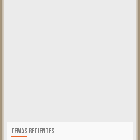
TEMAS RECIENTES