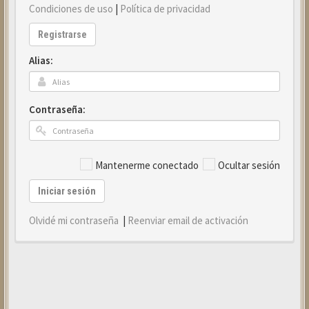
Condiciones de uso
|
Política de privacidad
Registrarse
Alias:
Contraseña:
Mantenerme conectado
Ocultar sesión
Iniciar sesión
Olvidé mi contraseña
|
Reenviar email de activación