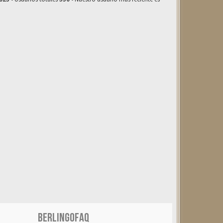
BERLINGOFAQ