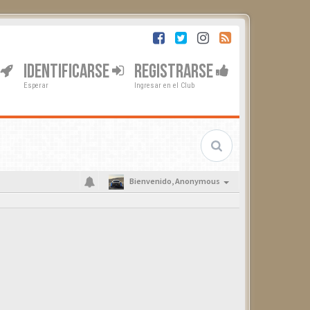
IDENTIFICARSE
REGISTRARSE
Esperar
Ingresar en el Club
Bienvenido,
Anonymous