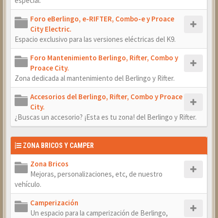
especial.
Foro eBerlingo, e-RIFTER, Combo-e y Proace
City Electric.
Espacio exclusivo para las versiones eléctricas del K9.
Foro Mantenimiento Berlingo, Rifter, Combo y
Proace City.
Zona dedicada al mantenimiento del Berlingo y Rifter.
Accesorios del Berlingo, Rifter, Combo y Proace
City.
¿Buscas un accesorio? ¡Esta es tu zona! del Berlingo y Rifter.
ZONA BRICOS Y CAMPER
Zona Bricos
Mejoras, personalizaciones, etc, de nuestro
vehículo.
Camperización
Un espacio para la camperización de Berlingo,