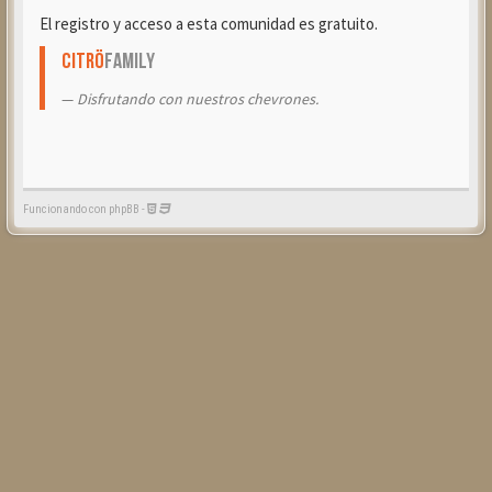
El registro y acceso a esta comunidad es gratuito.
Citrö
Family
Disfrutando con nuestros chevrones.
Funcionando con phpBB -