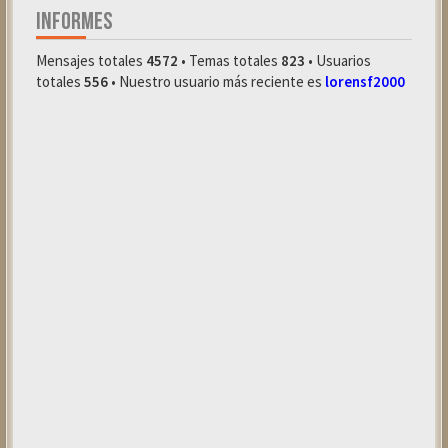
INFORMES
Mensajes totales
4572
• Temas totales
823
• Usuarios
totales
556
• Nuestro usuario más reciente es
lorensf2000