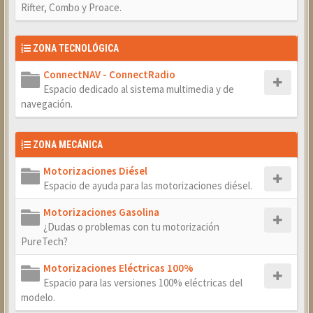
Rifter, Combo y Proace.
ZONA TECNOLÓGICA
ConnectNAV - ConnectRadio
Espacio dedicado al sistema multimedia y de
navegación.
ZONA MECÁNICA
Motorizaciones Diésel
Espacio de ayuda para las motorizaciones diésel.
Motorizaciones Gasolina
¿Dudas o problemas con tu motorización
PureTech?
Motorizaciones Eléctricas 100%
Espacio para las versiones 100% eléctricas del
modelo.