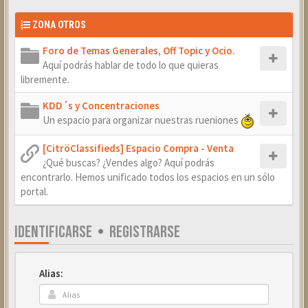
ZONA OTROS
Foro de Temas Generales, Off Topic y Ocio.
Aquí podrás hablar de todo lo que quieras
libremente.
KDD´s y Concentraciones
Un espacio para organizar nuestras rueniones
[CitröClassifieds] Espacio Compra - Venta
¿Qué buscas? ¿Vendes algo? Aquí podrás
encontrarlo. Hemos unificado todos los espacios en un sólo
portal.
IDENTIFICARSE
•
REGISTRARSE
Alias: