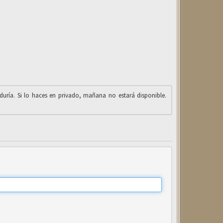
iduría. Si lo haces en privado, mañana no estará disponible.