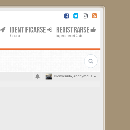
IDENTIFICARSE
REGISTRARSE
Esperar
Ingresar en el Club
Bienvenido,
Anonymous