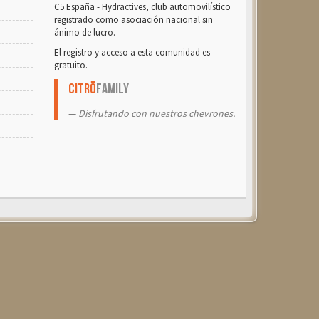
C5 España - Hydractives, club automovilístico
registrado como asociación nacional sin
ánimo de lucro.
El registro y acceso a esta comunidad es
gratuito.
Citrö
Family
Disfrutando con nuestros chevrones.