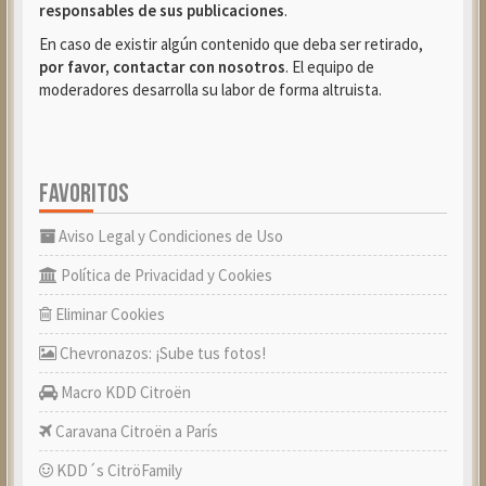
responsables de sus publicaciones
.
En caso de existir algún contenido que deba ser retirado,
por favor, contactar con nosotros
. El equipo de
moderadores desarrolla su labor de forma altruista.
FAVORITOS
Aviso Legal y Condiciones de Uso
Política de Privacidad y Cookies
Eliminar Cookies
Chevronazos: ¡Sube tus fotos!
Macro KDD Citroën
Caravana Citroën a París
KDD´s CitröFamily