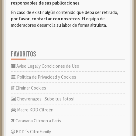
responsables de sus publicaciones
.
En caso de existir algún contenido que deba ser retirado,
por favor, contactar con nosotros
. El equipo de
moderadores desarrolla su labor de forma altruista.
FAVORITOS
Aviso Legal y Condiciones de Uso
Política de Privacidad y Cookies
Eliminar Cookies
Chevronazos: ¡Sube tus fotos!
Macro KDD Citroën
Caravana Citroën a París
KDD´s CitröFamily