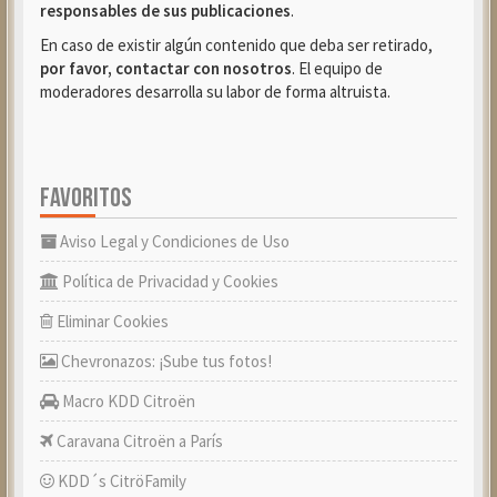
responsables de sus publicaciones
.
En caso de existir algún contenido que deba ser retirado,
por favor, contactar con nosotros
. El equipo de
moderadores desarrolla su labor de forma altruista.
FAVORITOS
Aviso Legal y Condiciones de Uso
Política de Privacidad y Cookies
Eliminar Cookies
Chevronazos: ¡Sube tus fotos!
Macro KDD Citroën
Caravana Citroën a París
KDD´s CitröFamily