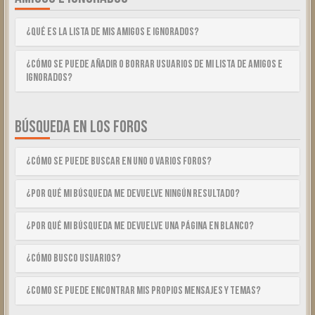
¿Qué es la lista de Mis Amigos e Ignorados?
¿Cómo se puede añadir o borrar usuarios de mi lista de Amigos e
Ignorados?
BÚSQUEDA EN LOS FOROS
¿Cómo se puede buscar en uno o varios foros?
¿Por qué mi búsqueda me devuelve ningún resultado?
¿Por qué mi búsqueda me devuelve una página en blanco?
¿Cómo busco usuarios?
¿Como se puede encontrar mis propios mensajes y temas?