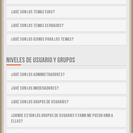
¿Qué son los temas fijos?
¿Qué son los temas cerrados?
¿Qué son los iconos para los temas?
NIVELES DE USUARIO Y GRUPOS
¿Qué son los Administradores?
¿Qué son los Moderadores?
¿Qué son los Grupos de Usuarios?
¿Donde están los Grupos de Usuarios y como me puedo unir a
ellos?