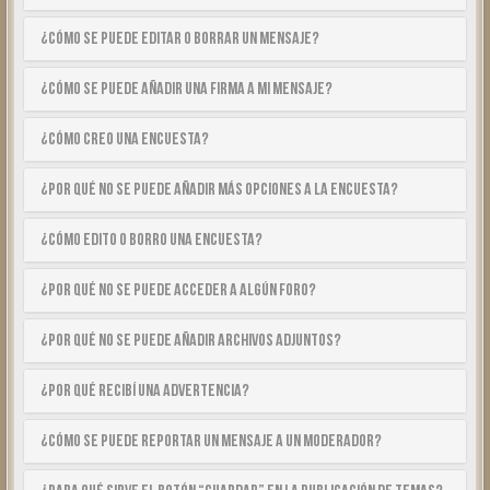
¿Cómo se puede editar o borrar un mensaje?
¿Cómo se puede añadir una firma a mi mensaje?
¿Cómo creo una encuesta?
¿Por qué no se puede añadir más opciones a la encuesta?
¿Cómo edito o borro una encuesta?
¿Por qué no se puede acceder a algún foro?
¿Por qué no se puede añadir archivos adjuntos?
¿Por qué recibí una advertencia?
¿Cómo se puede reportar un mensaje a un moderador?