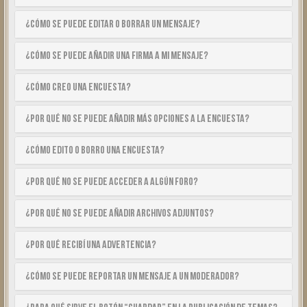
¿Cómo se puede editar o borrar un mensaje?
¿Cómo se puede añadir una firma a mi mensaje?
¿Cómo creo una encuesta?
¿Por qué no se puede añadir más opciones a la encuesta?
¿Cómo edito o borro una encuesta?
¿Por qué no se puede acceder a algún foro?
¿Por qué no se puede añadir archivos adjuntos?
¿Por qué recibí una advertencia?
¿Cómo se puede reportar un mensaje a un moderador?