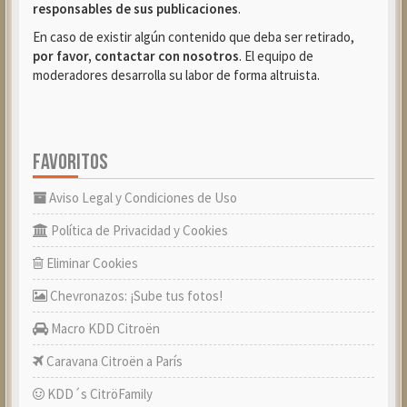
responsables de sus publicaciones
.
En caso de existir algún contenido que deba ser retirado,
por favor, contactar con nosotros
. El equipo de
moderadores desarrolla su labor de forma altruista.
FAVORITOS
Aviso Legal y Condiciones de Uso
Política de Privacidad y Cookies
Eliminar Cookies
Chevronazos: ¡Sube tus fotos!
Macro KDD Citroën
Caravana Citroën a París
KDD´s CitröFamily