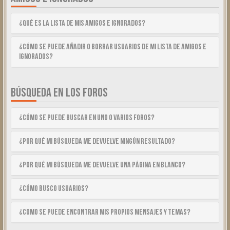
¿Qué es la lista de Mis Amigos e Ignorados?
¿Cómo se puede añadir o borrar usuarios de mi lista de Amigos e
Ignorados?
BÚSQUEDA EN LOS FOROS
¿Cómo se puede buscar en uno o varios foros?
¿Por qué mi búsqueda me devuelve ningún resultado?
¿Por qué mi búsqueda me devuelve una página en blanco?
¿Cómo busco usuarios?
¿Como se puede encontrar mis propios mensajes y temas?