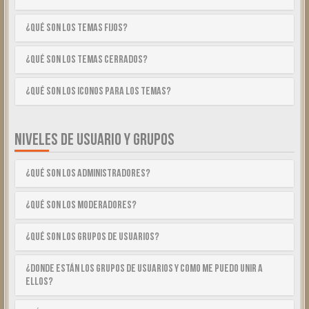
¿Qué son los temas fijos?
¿Qué son los temas cerrados?
¿Qué son los iconos para los temas?
NIVELES DE USUARIO Y GRUPOS
¿Qué son los Administradores?
¿Qué son los Moderadores?
¿Qué son los Grupos de Usuarios?
¿Donde están los Grupos de Usuarios y como me puedo unir a
ellos?