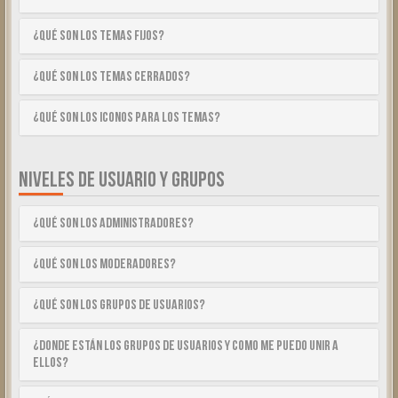
¿Qué son los temas fijos?
¿Qué son los temas cerrados?
¿Qué son los iconos para los temas?
NIVELES DE USUARIO Y GRUPOS
¿Qué son los Administradores?
¿Qué son los Moderadores?
¿Qué son los Grupos de Usuarios?
¿Donde están los Grupos de Usuarios y como me puedo unir a
ellos?