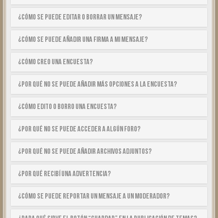
¿Cómo se puede editar o borrar un mensaje?
¿Cómo se puede añadir una firma a mi mensaje?
¿Cómo creo una encuesta?
¿Por qué no se puede añadir más opciones a la encuesta?
¿Cómo edito o borro una encuesta?
¿Por qué no se puede acceder a algún foro?
¿Por qué no se puede añadir archivos adjuntos?
¿Por qué recibí una advertencia?
¿Cómo se puede reportar un mensaje a un moderador?