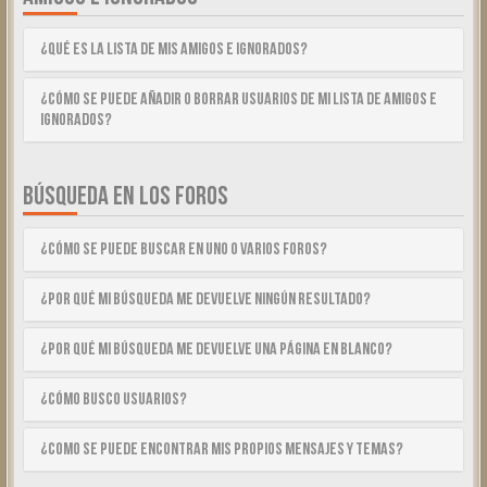
¿Qué es la lista de Mis Amigos e Ignorados?
¿Cómo se puede añadir o borrar usuarios de mi lista de Amigos e
Ignorados?
BÚSQUEDA EN LOS FOROS
¿Cómo se puede buscar en uno o varios foros?
¿Por qué mi búsqueda me devuelve ningún resultado?
¿Por qué mi búsqueda me devuelve una página en blanco?
¿Cómo busco usuarios?
¿Como se puede encontrar mis propios mensajes y temas?