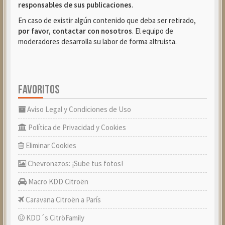
responsables de sus publicaciones
.
En caso de existir algún contenido que deba ser retirado,
por favor, contactar con nosotros
. El equipo de
moderadores desarrolla su labor de forma altruista.
FAVORITOS
Aviso Legal y Condiciones de Uso
Política de Privacidad y Cookies
Eliminar Cookies
Chevronazos: ¡Sube tus fotos!
Macro KDD Citroën
Caravana Citroën a París
KDD´s CitröFamily